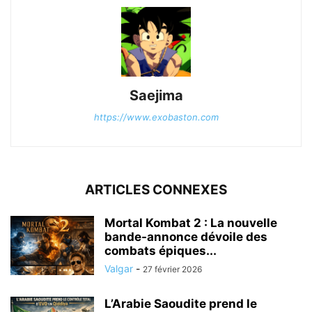
Saejima
https://www.exobaston.com
ARTICLES CONNEXES
Mortal Kombat 2 : La nouvelle
bande-annonce dévoile des
combats épiques...
Valgar
-
27 février 2026
L’Arabie Saoudite prend le