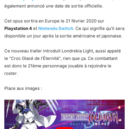
également annoncé une date de sortie officielle.
Cet opus sortira en Europe le 21 février 2020 sur
Playstation 4
et
Nintendo Switch
. Ce qui signifie qu’il sera
disponible un jour après la sortie américaine et japonaise.
Ce nouveau
trailer
introduit Londrekia Light, aussi appelé
le “Croc Glacé de l’Éternité”, rien que ça. Ce combattant
est donc le 21ème personnage jouable à rejoindre le
roster
.
Place aux images :