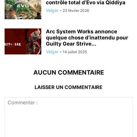
contrôle total d’Evo via Qiddiya
Valgar
-
23 février 2026
Arc System Works annonce
quelque chose d’inattendu pour
Guilty Gear Strive...
Valgar
-
14 juillet 2025
AUCUN COMMENTAIRE
LAISSER UN COMMENTAIRE