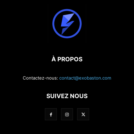
À PROPOS
Contactez-nous:
contact@exobaston.com
SUIVEZ NOUS