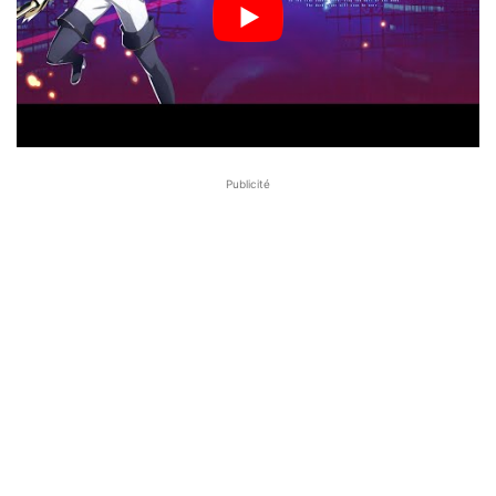
Publicité