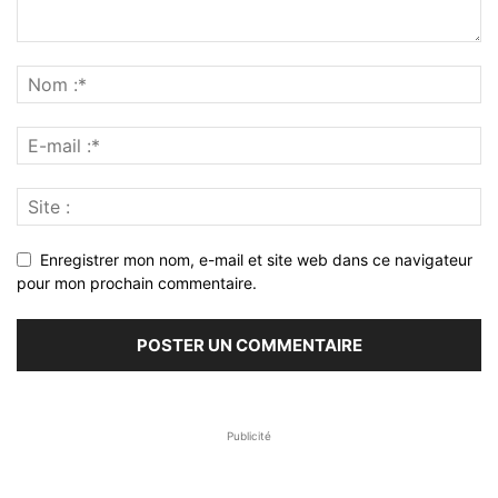
Enregistrer mon nom, e-mail et site web dans ce navigateur
pour mon prochain commentaire.
Publicité