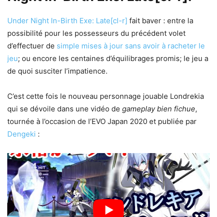
Under Night In-Birth Exe: Late[cl-r]
fait baver : entre la
possibilité pour les possesseurs du précédent volet
d’effectuer de
simple mises à jour sans avoir à racheter le
jeu
; ou encore les centaines d’équilibrages promis; le jeu a
de quoi susciter l’impatience.
C’est cette fois le nouveau personnage jouable Londrekia
qui se dévoile dans une vidéo de
gameplay bien fichue
,
tournée à l’occasion de l’EVO Japan 2020 et publiée par
Dengeki
: