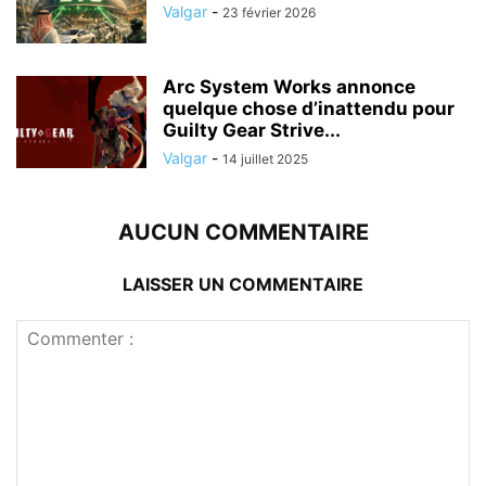
Valgar
-
23 février 2026
Arc System Works annonce
quelque chose d’inattendu pour
Guilty Gear Strive...
Valgar
-
14 juillet 2025
AUCUN COMMENTAIRE
LAISSER UN COMMENTAIRE