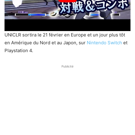
UNICLR sortira le 21 février en Europe et un jour plus tôt
en Amérique du Nord et au Japon, sur
Nintendo Switch
et
Playstation 4.
Publicité