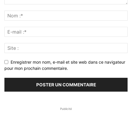
Enregistrer mon nom, e-mail et site web dans ce navigateur
pour mon prochain commentaire.
Publicité