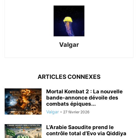
Valgar
ARTICLES CONNEXES
Mortal Kombat 2 : La nouvelle
bande-annonce dévoile des
combats épiques...
Valgar
-
27 février 2026
L’Arabie Saoudite prend le
contrôle total d’Evo via Qiddiya