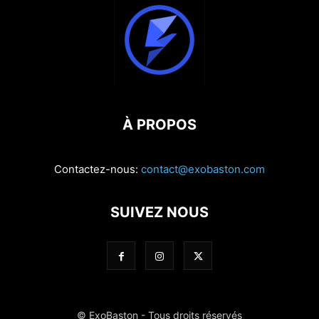
À PROPOS
Contactez-nous:
contact@exobaston.com
SUIVEZ NOUS
© ExoBaston - Tous droits réservés