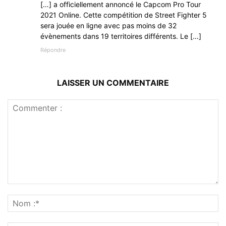
[…] a officiellement annoncé le Capcom Pro Tour
2021 Online. Cette compétition de Street Fighter 5
sera jouée en ligne avec pas moins de 32
évènements dans 19 territoires différents. Le […]
Répondre
LAISSER UN COMMENTAIRE