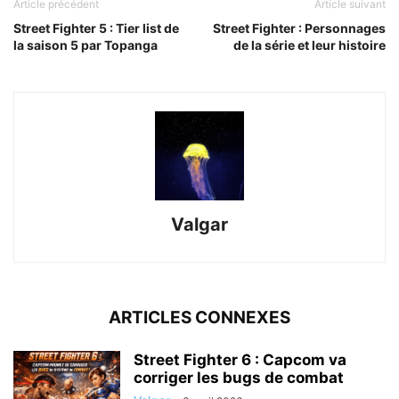
Article précédent
Article suivant
Street Fighter 5 : Tier list de
Street Fighter : Personnages
la saison 5 par Topanga
de la série et leur histoire
Valgar
ARTICLES CONNEXES
Street Fighter 6 : Capcom va
corriger les bugs de combat