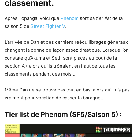
classement.
Après Topanga, voici que
Phenom
sort sa
tier list
de la
saison 5 de
Street Fighter V
.
L’arrivée de Dan et des derniers rééquilibrages généraux
changent la donne de façon assez drastique. Lorsque l’on
constate qu’Akuma et Seth sont placés au bout de la
section A+ alors qu’ils trônaient en haut de tous les
classements pendant des mois…
Même Dan ne se trouve pas tout en bas, alors qu’il n’a pas
vraiment pour vocation de casser la baraque…
Tier list de Phenom (SF5/Saison 5) :