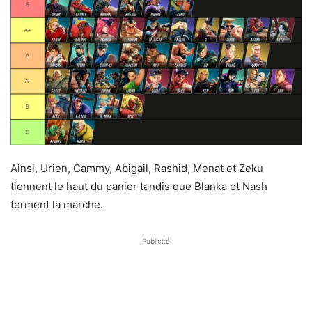
Ainsi, Urien, Cammy, Abigail, Rashid, Menat et Zeku
tiennent le haut du panier tandis que Blanka et Nash
ferment la marche.
Publicité