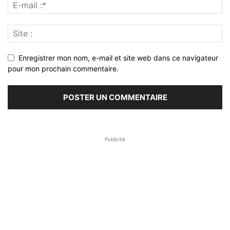
Enregistrer mon nom, e-mail et site web dans ce navigateur
pour mon prochain commentaire.
Publicité