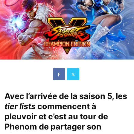
Avec l’arrivée de la saison 5, les
tier lists
commencent à
pleuvoir et c’est au tour de
Phenom de partager son