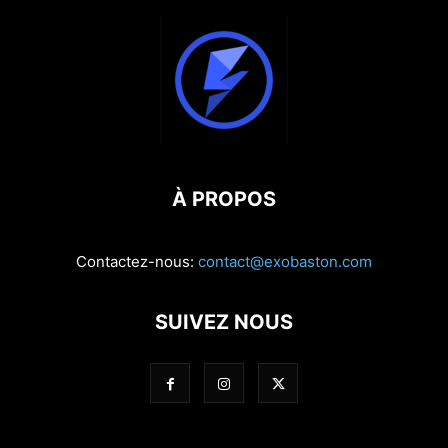
À PROPOS
Contactez-nous:
contact@exobaston.com
SUIVEZ NOUS