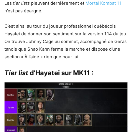
Les
tier lists
pleuvent dernièrement et
Mortal Kombat 11
n’est pas épargné.
C’est ainsi au tour du joueur professionnel québécois
Hayatei de donner son sentiment sur la version 1.14 du jeu.
On trouve Johnny Cage au sommet, accompagné de Geras
tandis que Shao Kahn ferme la marche et dispose d’une
section « À l’aide » rien que pour lui.
Tier list
d’Hayatei sur
MK11
: