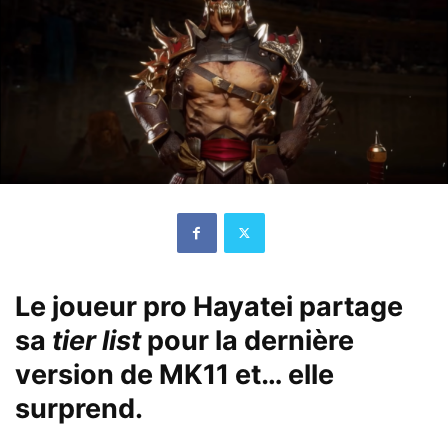
Le joueur pro Hayatei partage
sa
tier list
pour la dernière
version de MK11 et… elle
surprend.