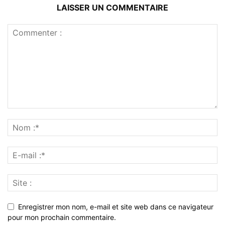
LAISSER UN COMMENTAIRE
Enregistrer mon nom, e-mail et site web dans ce navigateur
pour mon prochain commentaire.