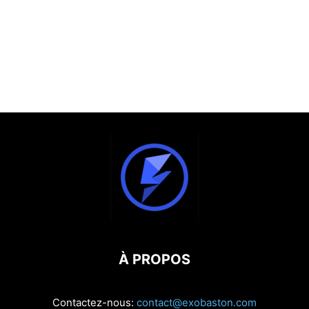
À PROPOS
Contactez-nous:
contact@exobaston.com