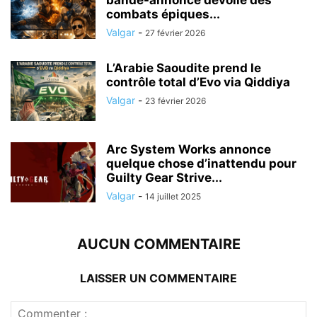
combats épiques...
Valgar
-
27 février 2026
L’Arabie Saoudite prend le
contrôle total d’Evo via Qiddiya
Valgar
-
23 février 2026
Arc System Works annonce
quelque chose d’inattendu pour
Guilty Gear Strive...
Valgar
-
14 juillet 2025
AUCUN COMMENTAIRE
LAISSER UN COMMENTAIRE