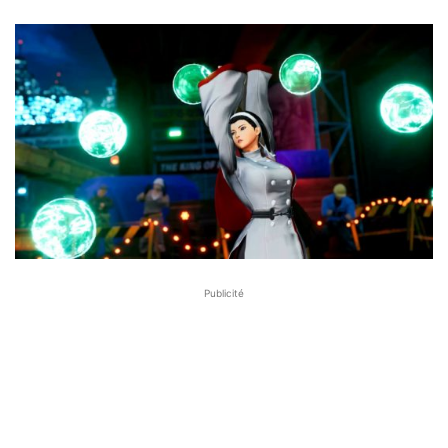
Publicité