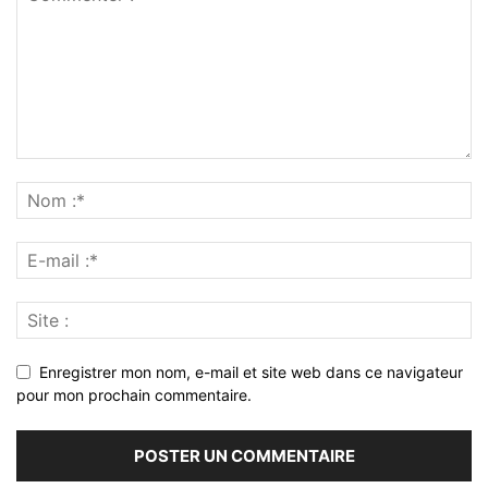
Enregistrer mon nom, e-mail et site web dans ce navigateur
pour mon prochain commentaire.