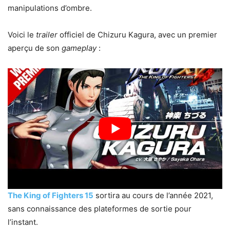
manipulations d’ombre.
Voici le
trailer
officiel de Chizuru Kagura, avec un premier
aperçu de son
gameplay
:
The King of Fighters 15
sortira au cours de l’année 2021,
sans connaissance des plateformes de sortie pour
l’instant.