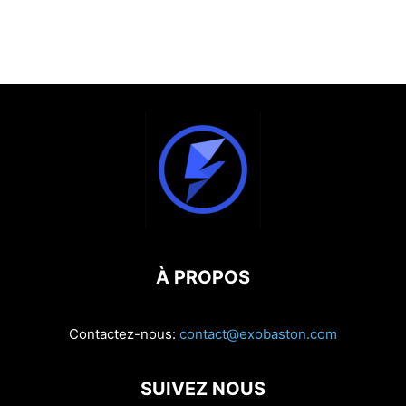
À PROPOS
Contactez-nous:
contact@exobaston.com
SUIVEZ NOUS