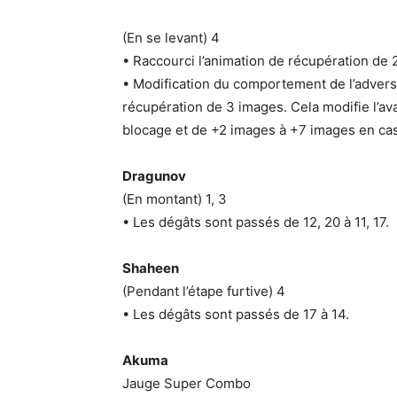
(En se levant) 4
• Raccourci l’animation de récupération de 
• Modification du comportement de l’advers
récupération de 3 images. Cela modifie l’a
blocage et de +2 images à +7 images en ca
Dragunov
(En montant) 1, 3
• Les dégâts sont passés de 12, 20 à 11, 17.
Shaheen
(Pendant l’étape furtive) 4
• Les dégâts sont passés de 17 à 14.
Akuma
Jauge Super Combo