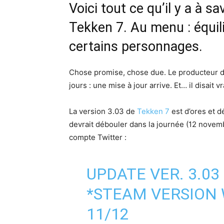
Voici tout ce qu’il y a à sa
Tekken 7. Au menu : équil
certains personnages.
Chose promise, chose due. Le producteur
jours : une mise à jour arrive. Et… il disait vr
La version 3.03 de
Tekken 7
est d’ores et d
devrait débouler dans la journée (12 novemb
compte Twitter :
UPDATE VER. 3.03
*STEAM VERSION 
11/12