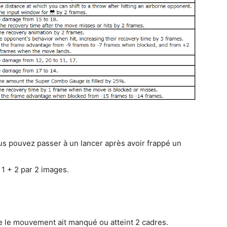
us pouvez passer à un lancer après avoir frappé un
 1 + 2 par 2 images.
e le mouvement ait manqué ou atteint 2 cadres.