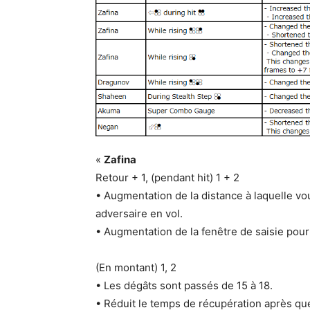
«
Zafina
Retour + 1, (pendant hit) 1 + 2
• Augmentation de la distance à laquelle vo
adversaire en vol.
• Augmentation de la fenêtre de saisie pour
(En montant) 1, 2
• Les dégâts sont passés de 15 à 18.
• Réduit le temps de récupération après qu