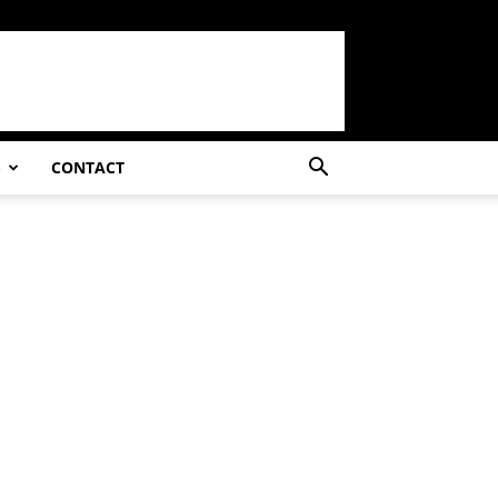
S
CONTACT