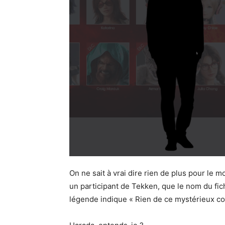
On ne sait à vrai dire rien de plus pour le
un participant de Tekken, que le nom du fic
légende indique « Rien de ce mystérieux co