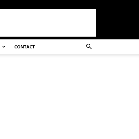
S
CONTACT