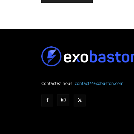
Contactez-nous:
contact@exobaston.com