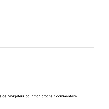
ns ce navigateur pour mon prochain commentaire.