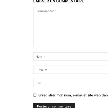
LAISSER UN COMMENTAIRE
Enregistrer mon nom, e-mail et site web da