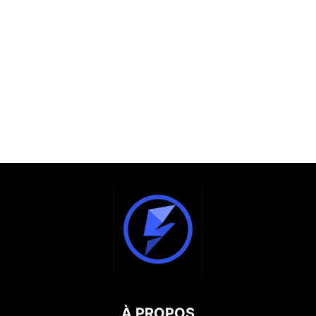
À PROPOS