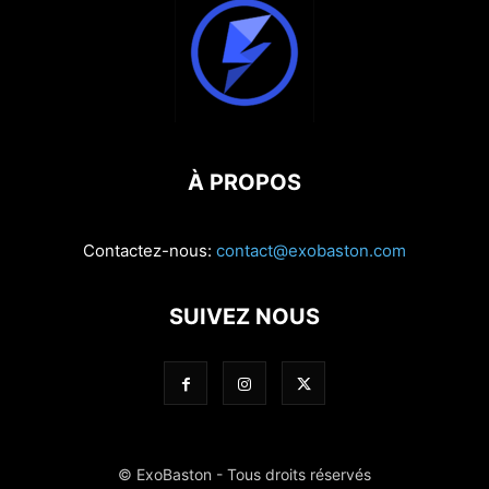
À PROPOS
Contactez-nous:
contact@exobaston.com
SUIVEZ NOUS
© ExoBaston - Tous droits réservés