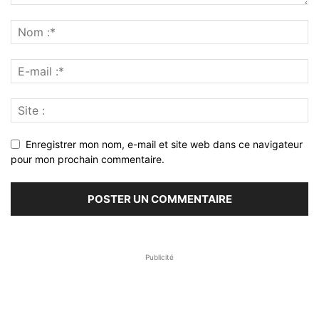
Enregistrer mon nom, e-mail et site web dans ce navigateur
pour mon prochain commentaire.
Publicité