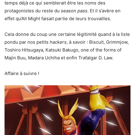
temps déjà ce qui semblerait être les noms des
protagonistes du reste du
season pass
. Et il s’avère en
effet qu’All Might faisait partie de leurs trouvailles.
Cela donne du coup une certaine légitimité quand à la liste
pondu par nos petits
hackers
, à savoir : Biscuit, Grimmjow,
Toshiro Hitsugaya, Katsuki Bakugo, one of the forms of
Majin Buu, Madara Uchiha et enfin Trafalgar D. Law.
Affaire à suivre !