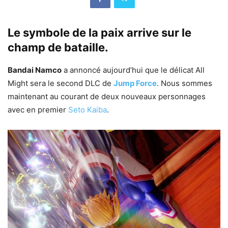
Le symbole de la paix arrive sur le
champ de bataille.
Bandai Namco
a annoncé aujourd’hui que le délicat All
Might sera le second DLC de
Jump Force
. Nous sommes
maintenant au courant de deux nouveaux personnages
avec en premier
Seto Kaiba
.