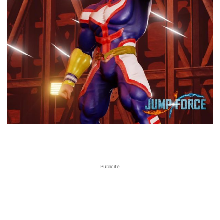
Publicité