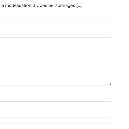
 de la modélisation 3D des personnages […]