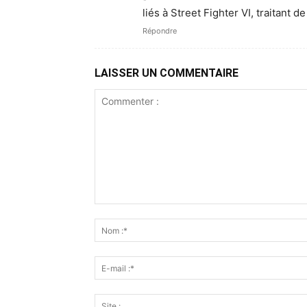
liés à Street Fighter VI, traitant
Répondre
LAISSER UN COMMENTAIRE