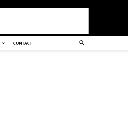
S
CONTACT