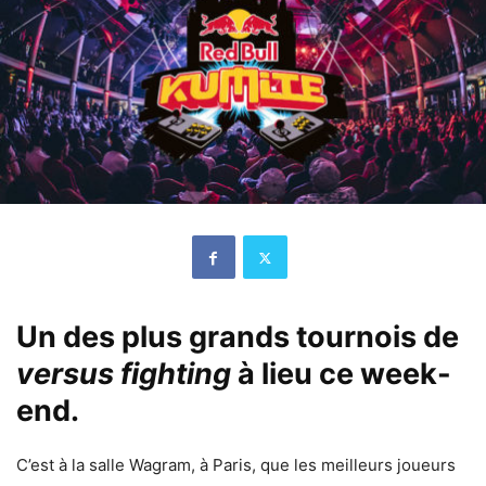
Un des plus grands tournois de
versus fighting
à lieu ce week-
end.
C’est à la salle Wagram, à Paris, que les meilleurs joueurs