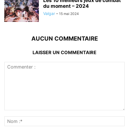
Les 10 meilleurs jeux de combat
du moment – 2024
Valgar
-
15 mai 2024
AUCUN COMMENTAIRE
LAISSER UN COMMENTAIRE