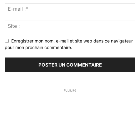
Enregistrer mon nom, e-mail et site web dans ce navigateur
pour mon prochain commentaire.
Publicité