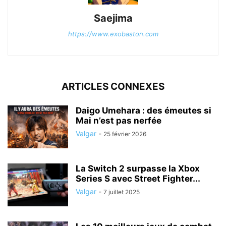
Saejima
https://www.exobaston.com
ARTICLES CONNEXES
Daigo Umehara : des émeutes si
Mai n’est pas nerfée
Valgar
-
25 février 2026
La Switch 2 surpasse la Xbox
Series S avec Street Fighter...
Valgar
-
7 juillet 2025