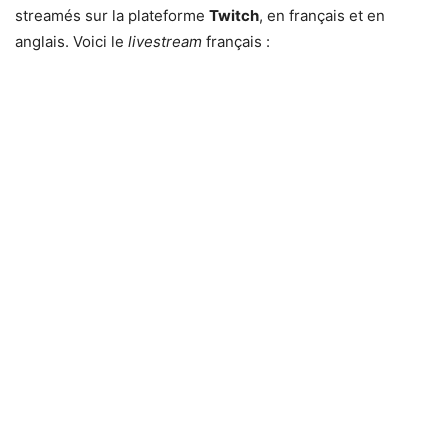
streamés sur la plateforme
Twitch
, en français et en
anglais. Voici le
livestream
français :