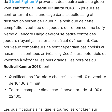
de
Street Fighter V
provenant des quatre coins du globe
vont s’affronter au
Redbull Kumite 2018
. 16 joueurs se
confronteront dans une cage dans laquelle sang et
destruction seront de rigueur. La politique de cette
compétition veut que des joueurs de renom comme Luffy,
Nemo ou encore Daigo devront se battre contre des
joueurs n’ayant jamais pris part à cet évènement. Ces
nouveaux compétiteurs ne sont cependant pas choisis au
hasard : ils sont tous arrivés ici grâce à leurs potentiels et
volontés à détrôner les plus grands. Les horaires du
Redbull Kumite 2018
sont :
Qualifications “Dernière chance” : samedi 10 novembre
de 10h30 à minuit.
Tournoi complet : dimanche 11 novembre de 14h00 à
22h00.
Les qualifications ainsi que le tournoi seront bien sûr