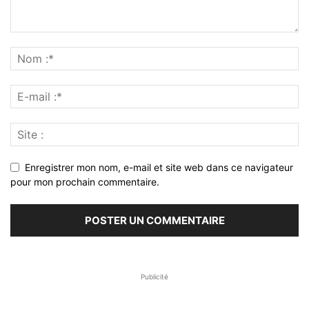
Enregistrer mon nom, e-mail et site web dans ce navigateur
pour mon prochain commentaire.
Publicité