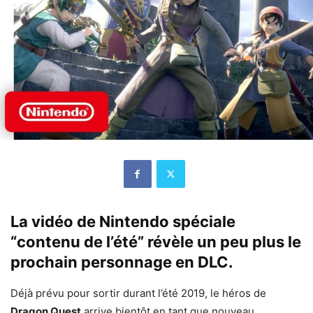
La vidéo de Nintendo spéciale
“contenu de l’été” révèle un peu plus le
prochain personnage en DLC.
Déjà prévu pour sortir durant l’été 2019, le héros de
Dragon Quest
arrive bientôt en tant que nouveau