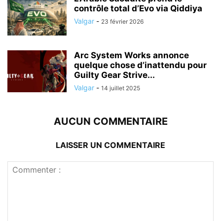
contrôle total d’Evo via Qiddiya
Valgar
-
23 février 2026
Arc System Works annonce
quelque chose d’inattendu pour
Guilty Gear Strive...
Valgar
-
14 juillet 2025
AUCUN COMMENTAIRE
LAISSER UN COMMENTAIRE