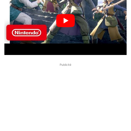
Publicité