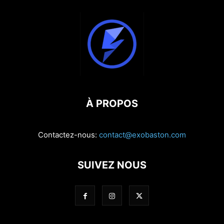
À PROPOS
Contactez-nous:
contact@exobaston.com
SUIVEZ NOUS