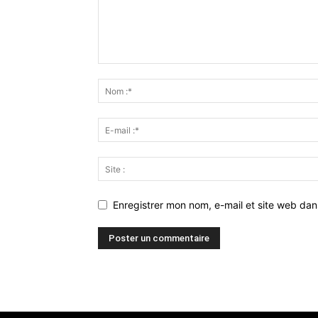
Enregistrer mon nom, e-mail et site web da