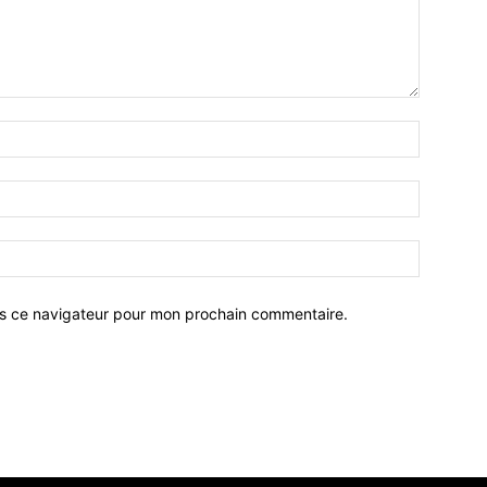
ns ce navigateur pour mon prochain commentaire.