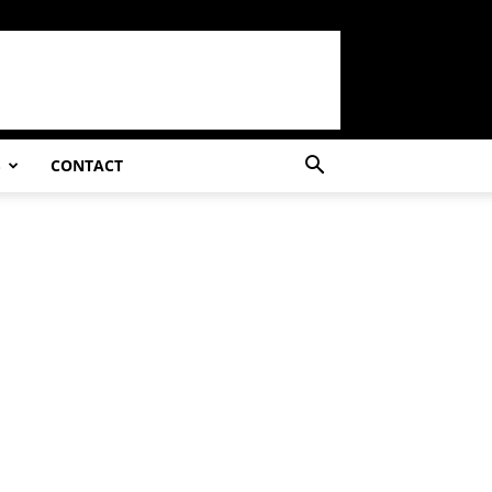
S
CONTACT