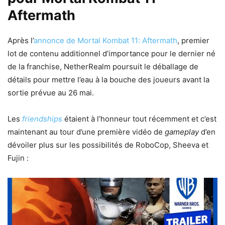
Aftermath
Après l’
annonce de Mortal Kombat 11: Aftermath
, premier
lot de contenu additionnel d’importance pour le dernier né
de la franchise, NetherRealm poursuit le déballage de
détails pour mettre l’eau à la bouche des joueurs avant la
sortie prévue au 26 mai.
Les
friendships
étaient à l’honneur tout récemment et c’est
maintenant au tour d’une première vidéo de
gameplay
d’en
dévoiler plus sur les possibilités de RoboCop, Sheeva et
Fujin :