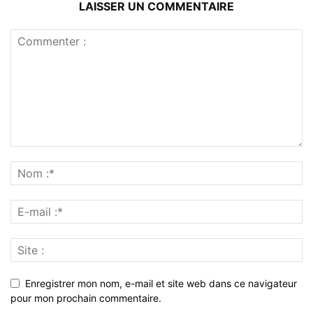
LAISSER UN COMMENTAIRE
Enregistrer mon nom, e-mail et site web dans ce navigateur
pour mon prochain commentaire.