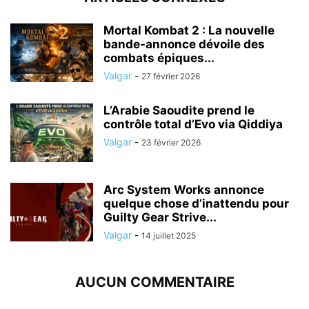
Mortal Kombat 2 : La nouvelle
bande-annonce dévoile des
combats épiques...
Valgar
-
27 février 2026
L’Arabie Saoudite prend le
contrôle total d’Evo via Qiddiya
Valgar
-
23 février 2026
Arc System Works annonce
quelque chose d’inattendu pour
Guilty Gear Strive...
Valgar
-
14 juillet 2025
AUCUN COMMENTAIRE