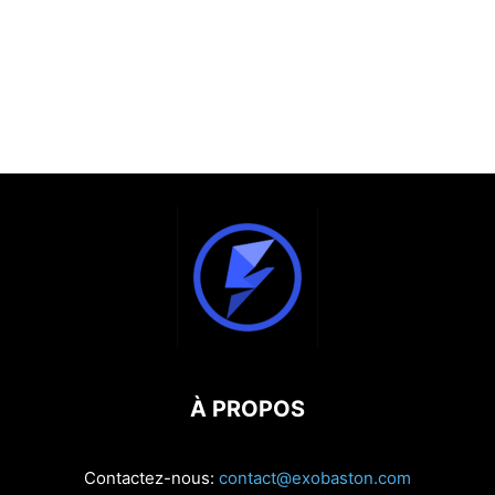
À PROPOS
Contactez-nous:
contact@exobaston.com