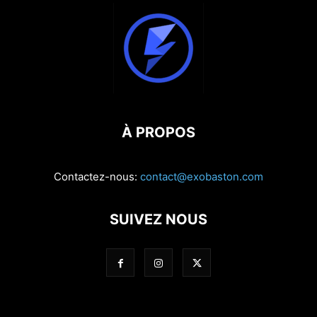
À PROPOS
Contactez-nous:
contact@exobaston.com
SUIVEZ NOUS