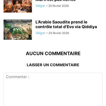
Valgar
-
25 février 2026
L’Arabie Saoudite prend le
contrôle total d’Evo via Qiddiya
Valgar
-
23 février 2026
AUCUN COMMENTAIRE
LAISSER UN COMMENTAIRE