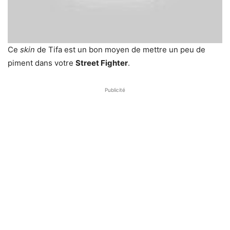
Ce
skin
de Tifa est un bon moyen de mettre un peu de
piment dans votre
Street Fighter
.
Publicité