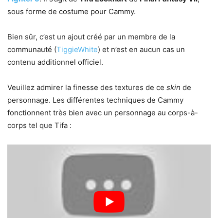
sous forme de costume pour Cammy.
Bien sûr, c’est un ajout créé par un membre de la
communauté (
TiggieWhite
) et n’est en aucun cas un
contenu additionnel officiel.
Veuillez admirer la finesse des textures de ce
skin
de
personnage. Les différentes techniques de Cammy
fonctionnent très bien avec un personnage au corps-à-
corps tel que Tifa :