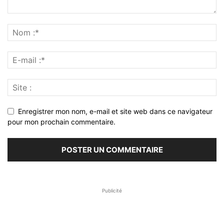
Enregistrer mon nom, e-mail et site web dans ce navigateur
pour mon prochain commentaire.
Publicité