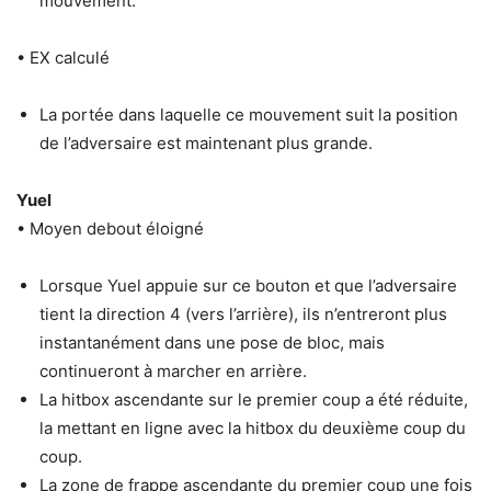
mouvement.
• EX calculé
La portée dans laquelle ce mouvement suit la position
de l’adversaire est maintenant plus grande.
Yuel
• Moyen debout éloigné
Lorsque Yuel appuie sur ce bouton et que l’adversaire
tient la direction 4 (vers l’arrière), ils n’entreront plus
instantanément dans une pose de bloc, mais
continueront à marcher en arrière.
La hitbox ascendante sur le premier coup a été réduite,
la mettant en ligne avec la hitbox du deuxième coup du
coup.
La zone de frappe ascendante du premier coup une fois