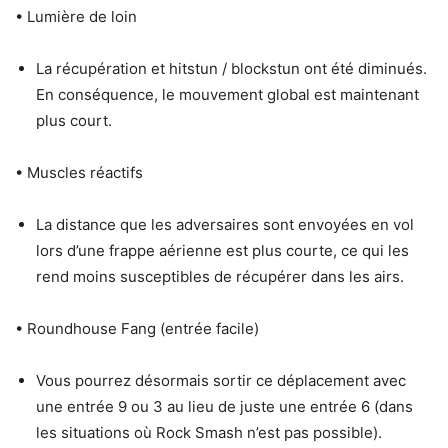
• Lumière de loin
La récupération et hitstun / blockstun ont été diminués.
En conséquence, le mouvement global est maintenant
plus court.
• Muscles réactifs
La distance que les adversaires sont envoyées en vol
lors d’une frappe aérienne est plus courte, ce qui les
rend moins susceptibles de récupérer dans les airs.
• Roundhouse Fang (entrée facile)
Vous pourrez désormais sortir ce déplacement avec
une entrée 9 ou 3 au lieu de juste une entrée 6 (dans
les situations où Rock Smash n’est pas possible).