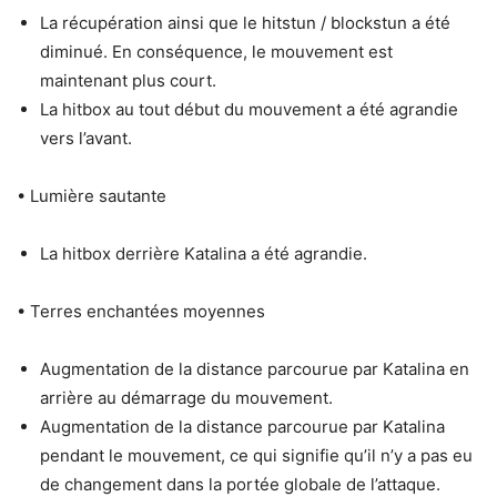
La récupération ainsi que le hitstun / blockstun a été
diminué. En conséquence, le mouvement est
maintenant plus court.
La hitbox au tout début du mouvement a été agrandie
vers l’avant.
• Lumière sautante
La hitbox derrière Katalina a été agrandie.
• Terres enchantées moyennes
Augmentation de la distance parcourue par Katalina en
arrière au démarrage du mouvement.
Augmentation de la distance parcourue par Katalina
pendant le mouvement, ce qui signifie qu’il n’y a pas eu
de changement dans la portée globale de l’attaque.