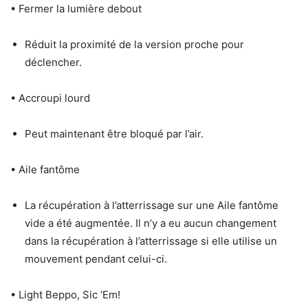
• Fermer la lumière debout
Réduit la proximité de la version proche pour
déclencher.
• Accroupi lourd
Peut maintenant être bloqué par l’air.
• Aile fantôme
La récupération à l’atterrissage sur une Aile fantôme
vide a été augmentée. Il n’y a eu aucun changement
dans la récupération à l’atterrissage si elle utilise un
mouvement pendant celui-ci.
• Light Beppo, Sic ‘Em!