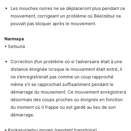
Les mouches noires ne se déplaceront plus pendant ce
mouvement, corrigeant un problème où Béelzébul ne
pouvait pas bloquer après le mouvement.
Narmaya
• Setsuna
Correction d’un problème où si l’adversaire était à une
distance éloignée lorsque le mouvement était entré, il
ne s’enregistrerait pas comme un coup rapproché
même s’il se rapprochait suffisamment pendant le
démarrage du mouvement. Ce mouvement enregistrera
désormais des coups proches ou éloignés en fonction
du moment où il frappe ou est gardé au lieu de son
démarrage.
• Kyokasuigetsu moyen (pendant transitoire)