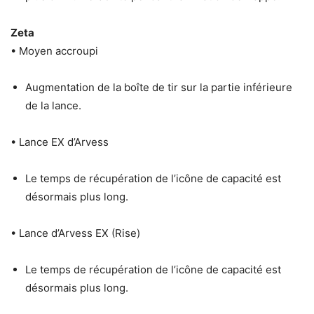
Zeta
• Moyen accroupi
Augmentation de la boîte de tir sur la partie inférieure
de la lance.
• Lance EX d’Arvess
Le temps de récupération de l’icône de capacité est
désormais plus long.
• Lance d’Arvess EX (Rise)
Le temps de récupération de l’icône de capacité est
désormais plus long.