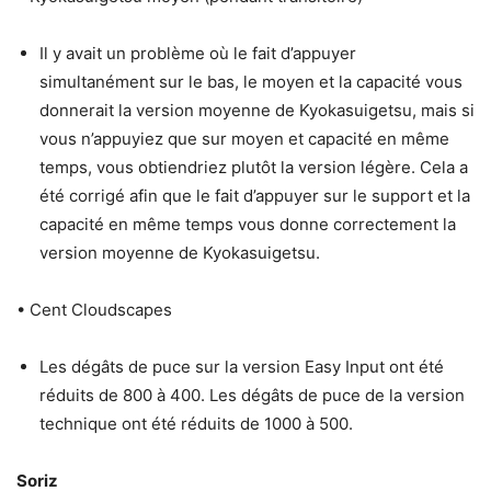
Il y avait un problème où le fait d’appuyer
simultanément sur le bas, le moyen et la capacité vous
donnerait la version moyenne de Kyokasuigetsu, mais si
vous n’appuyiez que sur moyen et capacité en même
temps, vous obtiendriez plutôt la version légère. Cela a
été corrigé afin que le fait d’appuyer sur le support et la
capacité en même temps vous donne correctement la
version moyenne de Kyokasuigetsu.
• Cent Cloudscapes
Les dégâts de puce sur la version Easy Input ont été
réduits de 800 à 400. Les dégâts de puce de la version
technique ont été réduits de 1000 à 500.
Soriz