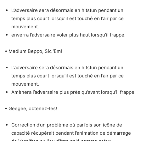
L’adversaire sera désormais en hitstun pendant un
temps plus court lorsqu’il est touché en l’air par ce
mouvement.
enverra l’adversaire voler plus haut lorsqu’il frappe.
• Medium Beppo, Sic ‘Em!
L’adversaire sera désormais en hitstun pendant un
temps plus court lorsqu’il est touché en l’air par ce
mouvement.
Amènera l’adversaire plus près qu’avant lorsqu’il frappe.
• Geegee, obtenez-les!
Correction d’un problème où parfois son icône de
capacité récupérait pendant l’animation de démarrage