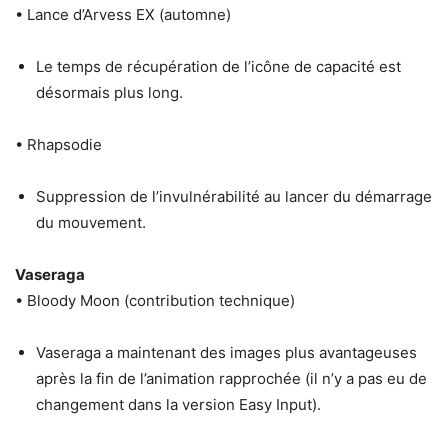
• Lance d’Arvess EX (automne)
Le temps de récupération de l’icône de capacité est
désormais plus long.
• Rhapsodie
Suppression de l’invulnérabilité au lancer du démarrage
du mouvement.
Vaseraga
• Bloody Moon (contribution technique)
Vaseraga a maintenant des images plus avantageuses
après la fin de l’animation rapprochée (il n’y a pas eu de
changement dans la version Easy Input).