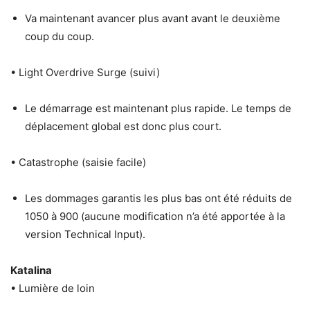
Va maintenant avancer plus avant avant le deuxième
coup du coup.
• Light Overdrive Surge (suivi)
Le démarrage est maintenant plus rapide. Le temps de
déplacement global est donc plus court.
• Catastrophe (saisie facile)
Les dommages garantis les plus bas ont été réduits de
1050 à 900 (aucune modification n’a été apportée à la
version Technical Input).
Katalina
• Lumière de loin