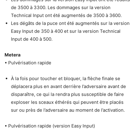
de 3500 à 3300. Les dommages sur la version
Technical Input ont été augmentés de 3500 à 3600.
Les dégâts de la puce ont été augmentés sur la version
Easy Input de 350 à 400 et sur la version Technical
Input de 400 à 500.
Metera
• Pulvérisation rapide
À la fois pour toucher et bloquer, la flèche finale se
déplacera plus en avant derrière l’adversaire avant de
disparaître, ce qui la rendra plus susceptible de faire
exploser les sceaux éthérés qui peuvent être placés
sur ou près de l’adversaire au moment de l’activation.
• Pulvérisation rapide (version Easy Input)