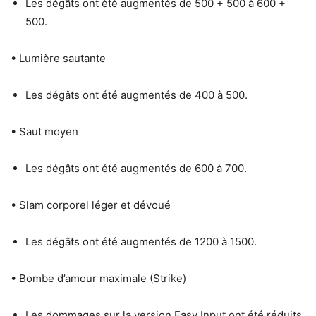
Les dégâts ont été augmentés de 500 + 500 à 600 +
500.
• Lumière sautante
Les dégâts ont été augmentés de 400 à 500.
• Saut moyen
Les dégâts ont été augmentés de 600 à 700.
• Slam corporel léger et dévoué
Les dégâts ont été augmentés de 1200 à 1500.
• Bombe d’amour maximale (Strike)
Les dommages sur la version Easy Input ont été réduits