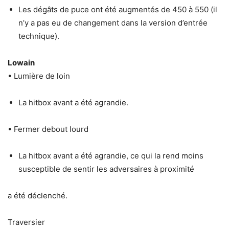
Les dégâts de puce ont été augmentés de 450 à 550 (il
n’y a pas eu de changement dans la version d’entrée
technique).
Lowain
• Lumière de loin
La hitbox avant a été agrandie.
• Fermer debout lourd
La hitbox avant a été agrandie, ce qui la rend moins
susceptible de sentir les adversaires à proximité
a été déclenché.
Traversier