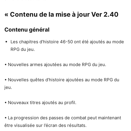
« Contenu de la mise à jour Ver 2.40
Contenu général
Les chapitres d’histoire 46-50 ont été ajoutés au mode
RPG du jeu.
• Nouvelles armes ajoutées au mode RPG du jeu.
• Nouvelles quêtes d’histoire ajoutées au mode RPG du
jeu.
• Nouveaux titres ajoutés au profil.
• La progression des passes de combat peut maintenant
être visualisée sur l’écran des résultats.