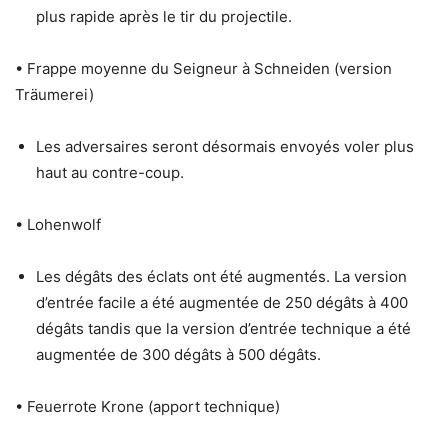
plus rapide après le tir du projectile.
• Frappe moyenne du Seigneur à Schneiden (version
Träumerei)
Les adversaires seront désormais envoyés voler plus
haut au contre-coup.
• Lohenwolf
Les dégâts des éclats ont été augmentés. La version
d’entrée facile a été augmentée de 250 dégâts à 400
dégâts tandis que la version d’entrée technique a été
augmentée de 300 dégâts à 500 dégâts.
• Feuerrote Krone (apport technique)