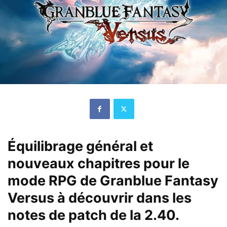
Équilibrage général et
nouveaux chapitres pour le
mode RPG de Granblue Fantasy
Versus à découvrir dans les
notes de patch de la 2.40.