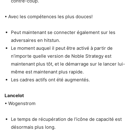
contre-coup.
• Avec les compétences les plus douces!
Peut maintenant se connecter également sur les
adversaires en hitstun.
Le moment auquel il peut être activé à partir de
n’importe quelle version de Noble Strategy est
maintenant plus tôt, et le démarrage sur le lancer lui-
même est maintenant plus rapide.
Les cadres actifs ont été augmentés.
Lancelot
• Wogenstrom
Le temps de récupération de l’icône de capacité est
désormais plus long.