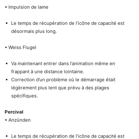
• Impulsion de lame
Le temps de récupération de l’icône de capacité est
désormais plus long.
• Weiss Flugel
Va maintenant entrer dans l’animation même en
frappant à une distance lointaine.
Correction d’un problème où le démarrage était
légèrement plus lent que prévu à des plages
spécifiques.
Percival
• Anzünden
Le temps de récupération de l’icône de capacité est