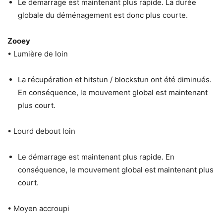
Le démarrage est maintenant plus rapide. La durée
globale du déménagement est donc plus courte.
Zooey
• Lumière de loin
La récupération et hitstun / blockstun ont été diminués.
En conséquence, le mouvement global est maintenant
plus court.
• Lourd debout loin
Le démarrage est maintenant plus rapide. En
conséquence, le mouvement global est maintenant plus
court.
• Moyen accroupi