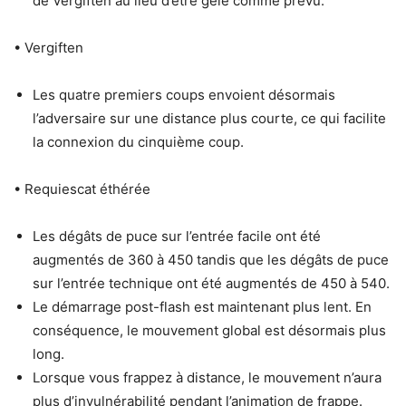
de Vergiften au lieu d’être gelé comme prévu.
• Vergiften
Les quatre premiers coups envoient désormais
l’adversaire sur une distance plus courte, ce qui facilite
la connexion du cinquième coup.
• Requiescat éthérée
Les dégâts de puce sur l’entrée facile ont été
augmentés de 360 ​​à 450 tandis que les dégâts de puce
sur l’entrée technique ont été augmentés de 450 à 540.
Le démarrage post-flash est maintenant plus lent. En
conséquence, le mouvement global est désormais plus
long.
Lorsque vous frappez à distance, le mouvement n’aura
plus d’invulnérabilité pendant l’animation de frappe.