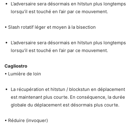
L’adversaire sera désormais en hitstun plus longtemps
lorsqu’il est touché en l’air par ce mouvement.
• Slash rotatif léger et moyen à la bisection
L’adversaire sera désormais en hitstun plus longtemps
lorsqu’il est touché en l’air par ce mouvement.
Cagliostro
• Lumière de loin
La récupération et hitstun / blockstun en déplacement
est maintenant plus courte. En conséquence, la durée
globale du déplacement est désormais plus courte.
• Réduire (invoquer)