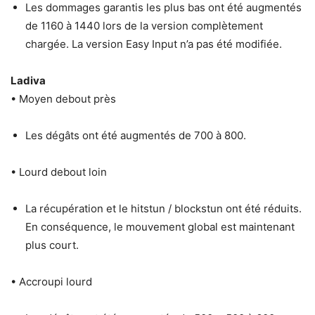
Les dommages garantis les plus bas ont été augmentés
de 1160 à 1440 lors de la version complètement
chargée. La version Easy Input n’a pas été modifiée.
Ladiva
• Moyen debout près
Les dégâts ont été augmentés de 700 à 800.
• Lourd debout loin
La récupération et le hitstun / blockstun ont été réduits.
En conséquence, le mouvement global est maintenant
plus court.
• Accroupi lourd