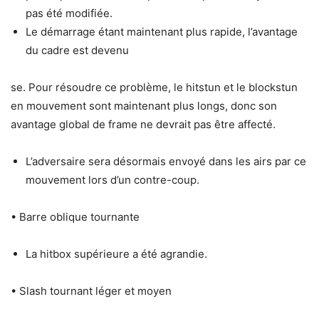
pas été modifiée.
Le démarrage étant maintenant plus rapide, l’avantage
du cadre est devenu
se. Pour résoudre ce problème, le hitstun et le blockstun
en mouvement sont maintenant plus longs, donc son
avantage global de frame ne devrait pas être affecté.
L’adversaire sera désormais envoyé dans les airs par ce
mouvement lors d’un contre-coup.
• Barre oblique tournante
La hitbox supérieure a été agrandie.
• Slash tournant léger et moyen