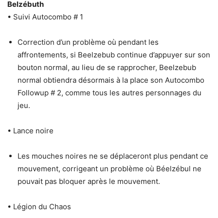
Belzébuth
• Suivi Autocombo # 1
Correction d’un problème où pendant les
affrontements, si Beelzebub continue d’appuyer sur son
bouton normal, au lieu de se rapprocher, Beelzebub
normal obtiendra désormais à la place son Autocombo
Followup # 2, comme tous les autres personnages du
jeu.
• Lance noire
Les mouches noires ne se déplaceront plus pendant ce
mouvement, corrigeant un problème où Béelzébul ne
pouvait pas bloquer après le mouvement.
• Légion du Chaos