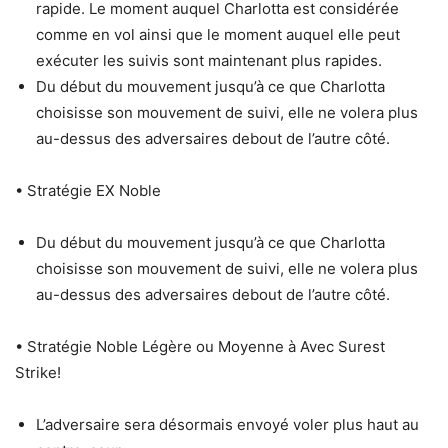
rapide. Le moment auquel Charlotta est considérée
comme en vol ainsi que le moment auquel elle peut
exécuter les suivis sont maintenant plus rapides.
Du début du mouvement jusqu’à ce que Charlotta
choisisse son mouvement de suivi, elle ne volera plus
au-dessus des adversaires debout de l’autre côté.
• Stratégie EX Noble
Du début du mouvement jusqu’à ce que Charlotta
choisisse son mouvement de suivi, elle ne volera plus
au-dessus des adversaires debout de l’autre côté.
• Stratégie Noble Légère ou Moyenne à Avec Surest
Strike!
L’adversaire sera désormais envoyé voler plus haut au