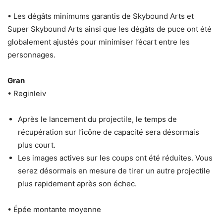
• Les dégâts minimums garantis de Skybound Arts et
Super Skybound Arts ainsi que les dégâts de puce ont été
globalement ajustés pour minimiser l’écart entre les
personnages.
Gran
• Reginleiv
Après le lancement du projectile, le temps de
récupération sur l’icône de capacité sera désormais
plus court.
Les images actives sur les coups ont été réduites. Vous
serez désormais en mesure de tirer un autre projectile
plus rapidement après son échec.
• Épée montante moyenne