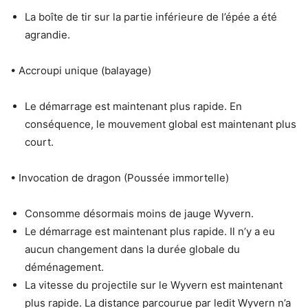
La boîte de tir sur la partie inférieure de l’épée a été
agrandie.
• Accroupi unique (balayage)
Le démarrage est maintenant plus rapide. En
conséquence, le mouvement global est maintenant plus
court.
• Invocation de dragon (Poussée immortelle)
Consomme désormais moins de jauge Wyvern.
Le démarrage est maintenant plus rapide. Il n’y a eu
aucun changement dans la durée globale du
déménagement.
La vitesse du projectile sur le Wyvern est maintenant
plus rapide. La distance parcourue par ledit Wyvern n’a