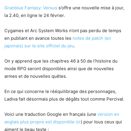
Granblue Fantasy: Versus
s’offre une nouvelle mise à jour,
la 2.40, en ligne le 24 février.
Cygames et Arc System Works n’ont pas perdu de temps
en publiant en avance toutes les
notes de patch (en
japonais) sur le site officiel du jeu
.
On y apprend que les chapitres 46 à 50 de l’histoire du
mode RPG seront disponibles ainsi que de nouvelles
armes et de nouvelles quêtes.
En ce qui concerne le rééquilibrage des personnages,
Ladiva fait désormais plus de dégâts tout comme Percival.
Voici une traduction Google en français (une
version en
anglais plus propre est disponible ici
) pour tous ceux qui
aiment le beau texte :