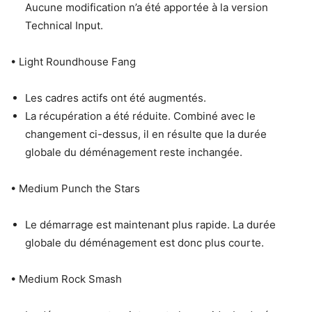
Aucune modification n’a été apportée à la version
Technical Input.
• Light Roundhouse Fang
Les cadres actifs ont été augmentés.
La récupération a été réduite. Combiné avec le
changement ci-dessus, il en résulte que la durée
globale du déménagement reste inchangée.
• Medium Punch the Stars
Le démarrage est maintenant plus rapide. La durée
globale du déménagement est donc plus courte.
• Medium Rock Smash