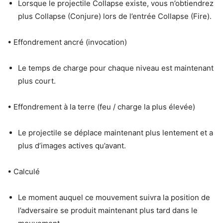
Lorsque le projectile Collapse existe, vous n’obtiendrez
plus Collapse (Conjure) lors de l’entrée Collapse (Fire).
• Effondrement ancré (invocation)
Le temps de charge pour chaque niveau est maintenant
plus court.
• Effondrement à la terre (feu / charge la plus élevée)
Le projectile se déplace maintenant plus lentement et a
plus d’images actives qu’avant.
• Calculé
Le moment auquel ce mouvement suivra la position de
l’adversaire se produit maintenant plus tard dans le