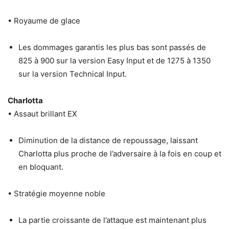
• Royaume de glace
Les dommages garantis les plus bas sont passés de
825 à 900 sur la version Easy Input et de 1275 à 1350
sur la version Technical Input.
Charlotta
• Assaut brillant EX
Diminution de la distance de repoussage, laissant
Charlotta plus proche de l’adversaire à la fois en coup et
en bloquant.
• Stratégie moyenne noble
La partie croissante de l’attaque est maintenant plus