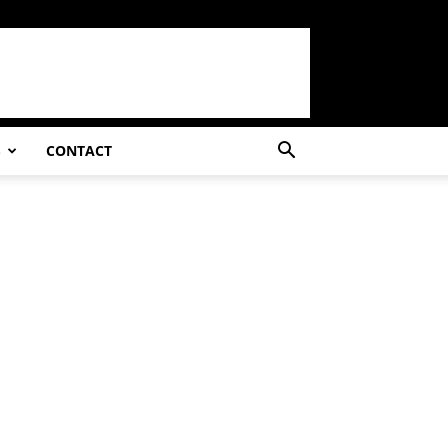
S
CONTACT