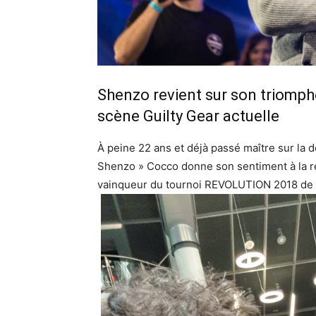
Shenzo revient sur son triomph
scène Guilty Gear actuelle
À peine 22 ans et déjà passé maître sur la 
Shenzo » Cocco donne son sentiment à la ré
vainqueur du tournoi REVOLUTION 2018 de L