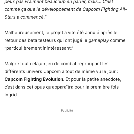
peux pas vraiment beaucoup en parler, mais… C’est
comme ça que le développement de Capcom Fighting All-
Stars a commencé.
“
Malheureusement, le projet a vite été annulé après le
retour des beta testeurs qui ont jugé le
gameplay
comme
“particulièrement inintéressant.”
Malgré tout cela,un jeu de combat regroupant les
différents univers Capcom a tout de même vu le jour :
Capcom Fighting Evolution
. Et pour la petite anecdote,
c’est dans cet opus qu’apparaîtra pour la première fois
Ingrid.
Publicité