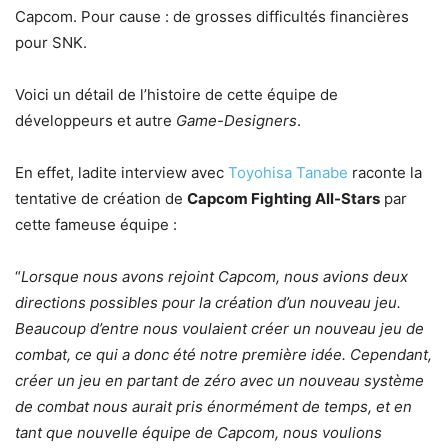
Capcom. Pour cause : de grosses difficultés financières
pour SNK.
Voici un détail de l’histoire de cette équipe de
développeurs et autre
Game-Designers
.
En effet, ladite interview avec
Toyohisa Tanabe
raconte la
tentative de création de
Capcom Fighting All-Stars
par
cette fameuse équipe :
“
Lorsque nous avons rejoint Capcom, nous avions deux
directions possibles pour la création d’un nouveau jeu.
Beaucoup d’entre nous voulaient créer un nouveau jeu de
combat, ce qui a donc été notre première idée. Cependant,
créer un jeu en partant de zéro avec un nouveau système
de combat
nous aurait pris énormément de temps, et en
tant que nouvelle équipe de Capcom, nous voulions