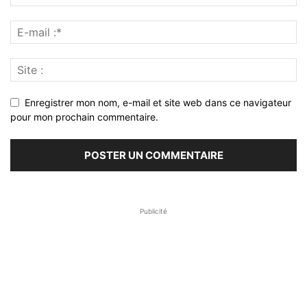
Enregistrer mon nom, e-mail et site web dans ce navigateur
pour mon prochain commentaire.
Publicité