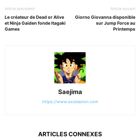
Article précédent
Article suivant
Le créateur de Dead or Alive
Giorno Giovanna disponible
et Ninja Gaiden fonde Itagaki
sur Jump Force au
Games
Printemps
Saejima
https://www.exobaston.com
ARTICLES CONNEXES