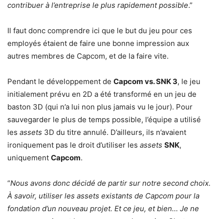
contribuer à l’entreprise le plus rapidement possible
.”
Il faut donc comprendre ici que le but du jeu pour ces
employés étaient de faire une bonne impression aux
autres membres de Capcom, et de la faire vite.
Pendant le développement de
Capcom vs. SNK 3
, le jeu
initialement prévu en 2D a été transformé en un jeu de
baston 3D (qui n’a lui non plus jamais vu le jour). Pour
sauvegarder le plus de temps possible, l’équipe a utilisé
les
assets
3D du titre annulé. D’ailleurs, ils n’avaient
ironiquement pas le droit d’utiliser les
assets
SNK
,
uniquement
Capcom
.
“
Nous avons donc décidé de partir sur notre second choix.
À savoir, utiliser les assets existants de Capcom pour la
fondation d’un nouveau projet. Et ce jeu, et bien… Je ne