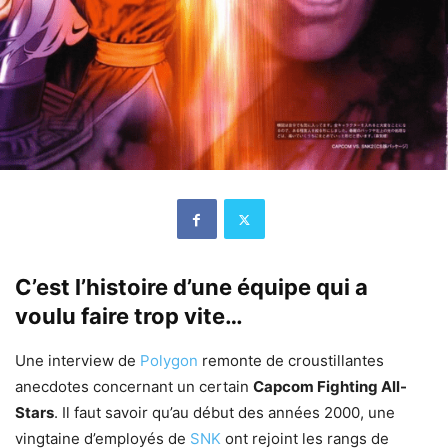
C’est l’histoire d’une équipe qui a
voulu faire trop vite…
Une interview de
Polygon
remonte de croustillantes
anecdotes concernant un certain
Capcom Fighting All-
Stars
. Il faut savoir qu’au début des années 2000, une
vingtaine d’employés de
SNK
ont rejoint les rangs de