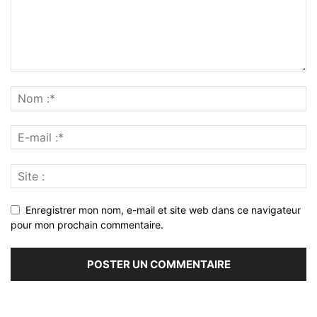
Enregistrer mon nom, e-mail et site web dans ce navigateur
pour mon prochain commentaire.