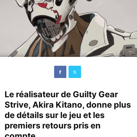
Le réalisateur de Guilty Gear
Strive, Akira Kitano, donne plus
de détails sur le jeu et les
premiers retours pris en
compte.