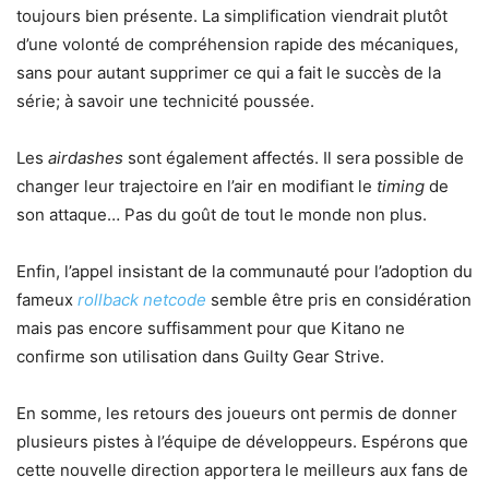
toujours bien présente. La simplification viendrait plutôt
d’une volonté de compréhension rapide des mécaniques,
sans pour autant supprimer ce qui a fait le succès de la
série; à savoir une technicité poussée.
Les
airdashes
sont également affectés. Il sera possible de
changer leur trajectoire en l’air en modifiant le
timing
de
son attaque… Pas du goût de tout le monde non plus.
Enfin, l’appel insistant de la communauté pour l’adoption du
fameux
rollback netcode
semble être pris en considération
mais pas encore suffisamment pour que Kitano ne
confirme son utilisation dans Guilty Gear Strive.
En somme, les retours des joueurs ont permis de donner
plusieurs pistes à l’équipe de développeurs. Espérons que
cette nouvelle direction apportera le meilleurs aux fans de