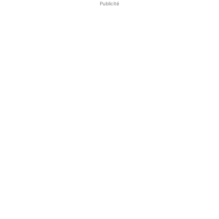
Publicité