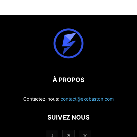
À PROPOS
Contactez-nous:
contact@exobaston.com
SUIVEZ NOUS