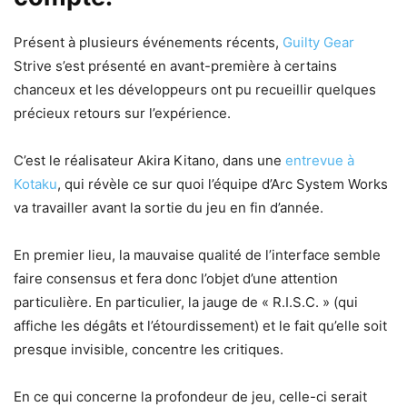
Présent à plusieurs événements récents,
Guilty Gear
Strive s’est présenté en avant-première à certains
chanceux et les développeurs ont pu recueillir quelques
précieux retours sur l’expérience.
C’est le réalisateur Akira Kitano, dans une
entrevue à
Kotaku
, qui révèle ce sur quoi l’équipe d’Arc System Works
va travailler avant la sortie du jeu en fin d’année.
En premier lieu, la mauvaise qualité de l’interface semble
faire consensus et fera donc l’objet d’une attention
particulière. En particulier, la jauge de « R.I.S.C. » (qui
affiche les dégâts et l’étourdissement) et le fait qu’elle soit
presque invisible, concentre les critiques.
En ce qui concerne la profondeur de jeu, celle-ci serait