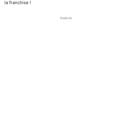
la franchise !
Publicité