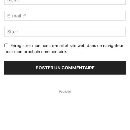
Enregistrer mon nom, e-mail et site web dans ce navigateur
pour mon prochain commentaire.
Publicité