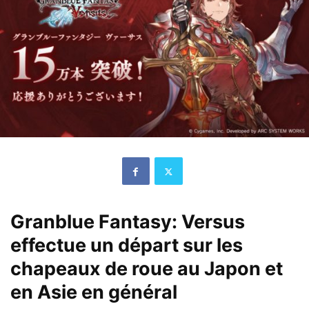
Granblue Fantasy: Versus
effectue un départ sur les
chapeaux de roue au Japon et
en Asie en général