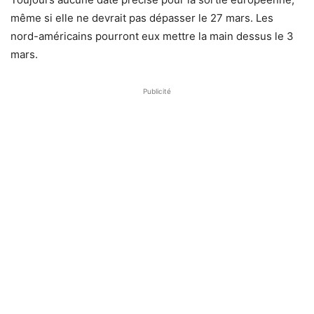
même si elle ne devrait pas dépasser le 27 mars. Les
nord-américains pourront eux mettre la main dessus le 3
mars.
Publicité