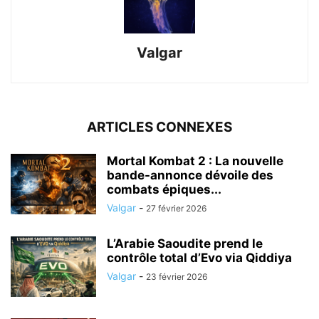
Valgar
ARTICLES CONNEXES
Mortal Kombat 2 : La nouvelle
bande-annonce dévoile des
combats épiques...
Valgar
-
27 février 2026
L’Arabie Saoudite prend le
contrôle total d’Evo via Qiddiya
Valgar
-
23 février 2026