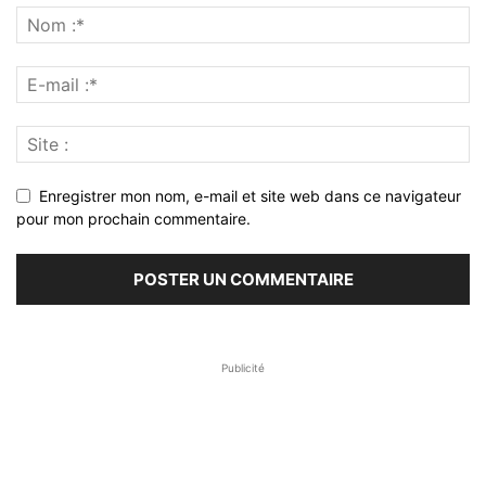
Enregistrer mon nom, e-mail et site web dans ce navigateur
pour mon prochain commentaire.
Publicité