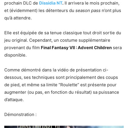
prochain DLC de
Dissidia NT
.
Il arrivera le mois prochain,
et (évidemment) les détenteurs du
season pass
n’ont plus
qu’à attendre.
Elle est équipée de sa tenue classique tout droit sortie du
jeu original. Cependant, un costume supplémentaire
provenant du film
Final Fantasy VII : Advent Children
sera
disponible.
Comme démontré dans la vidéo de présentation ci-
dessous, ses techniques sont principalement des coups
de pied, et même sa limite “Roulette” est présente pour
augmenter (ou pas, en fonction du résultat) sa puissance
d’attaque.
Démonstration :