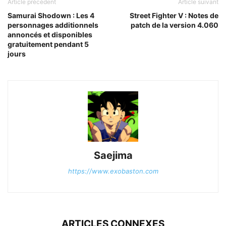
Article précédent
Article suivant
Samurai Shodown : Les 4
Street Fighter V : Notes de
personnages additionnels
patch de la version 4.060
annoncés et disponibles
gratuitement pendant 5
jours
Saejima
https://www.exobaston.com
ARTICLES CONNEXES