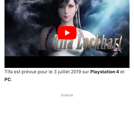
Tifa est prévue pour le 3 juillet 2019 sur
Playstation 4
et
PC
.
Publicité