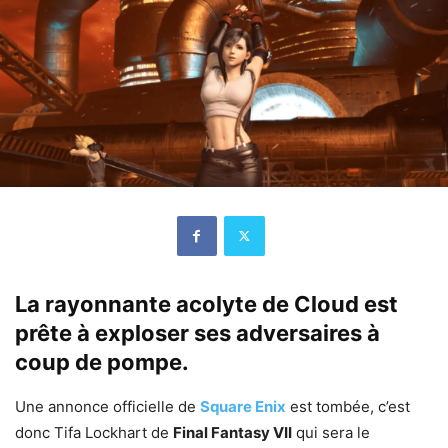
La rayonnante acolyte de Cloud est
prête à exploser ses adversaires à
coup de pompe.
Une annonce officielle de
Square Enix
est tombée, c’est
donc Tifa Lockhart de
Final Fantasy VII
qui sera le