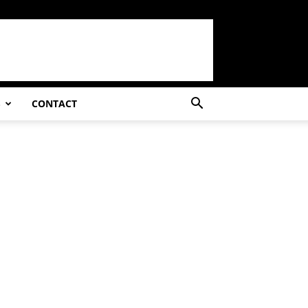
S
CONTACT