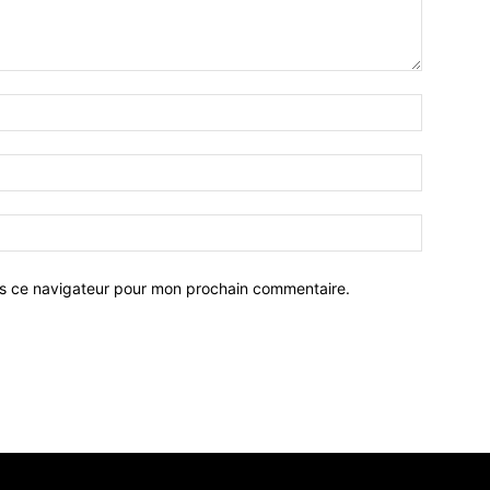
ns ce navigateur pour mon prochain commentaire.