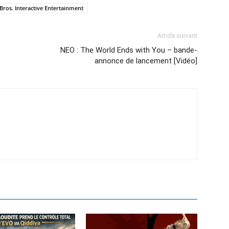
Bros. Interactive Entertainment
Article suivant
NEO : The World Ends with You – bande-
annonce de lancement [Vidéo]