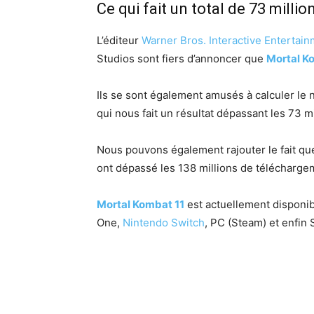
Ce qui fait un total de 73 milli
L’éditeur
Warner Bros. Interactive Entertai
Studios sont fiers d’annoncer que
Mortal K
Ils se sont également amusés à calculer le 
qui nous fait un résultat dépassant les 73 mi
Nous pouvons également rajouter le fait qu
ont dépassé les 138 millions de télécharge
Mortal Kombat 11
est actuellement disponi
One,
Nintendo Switch
, PC (Steam) et enfin 