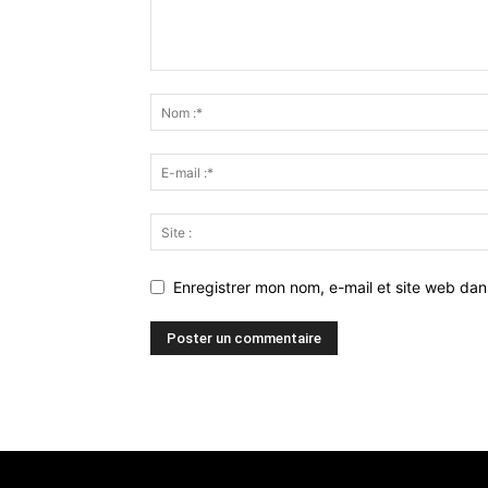
Enregistrer mon nom, e-mail et site web da