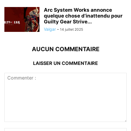
Arc System Works annonce
quelque chose d’inattendu pour
Guilty Gear Strive...
Valgar
-
14 juillet 2025
AUCUN COMMENTAIRE
LAISSER UN COMMENTAIRE