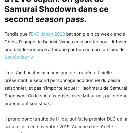
Samurai Shodown dans ce
second
season pass
.
Tandis que l’
EVO Japan 2020
bat son plein ce week-end à
Chiba, l’équipe de Bandai Namco en a profité pour diffuser
une bande-annonce attendue par bon nombre de fans de
SoulCalibur VI
.
Il ne s’agit ni plus ni moins que de la vidéo officielle
présentant le second personnage additionnel du passe
saisonnier, et pas n’importe lequel : Haohmaru de Samurai
Shodown ! On le voit aux prises avec Mitsurugi, qui défend
ardemment son steak.
Il prend donc la suite de Hilde, qui fut le premier DLC de la
saison sorti en novembre 2019. Aucune date n’a été