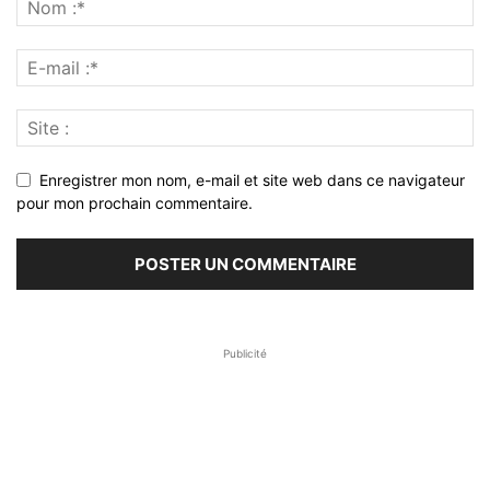
Enregistrer mon nom, e-mail et site web dans ce navigateur
pour mon prochain commentaire.
Publicité