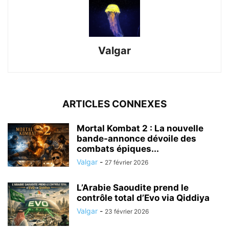
Valgar
ARTICLES CONNEXES
Mortal Kombat 2 : La nouvelle
bande-annonce dévoile des
combats épiques...
Valgar
-
27 février 2026
L’Arabie Saoudite prend le
contrôle total d’Evo via Qiddiya
Valgar
-
23 février 2026