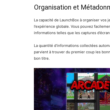
Organisation et Métadon
La capacité de LaunchBox à organiser vos j
l’expérience globale. Vous pouvez facilemen
informations telles que les captures d’écran,
La quantité d’informations collectées autom
parvient à trouver du premier coup les bonnes
bon titre.