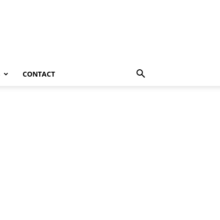
S
CONTACT