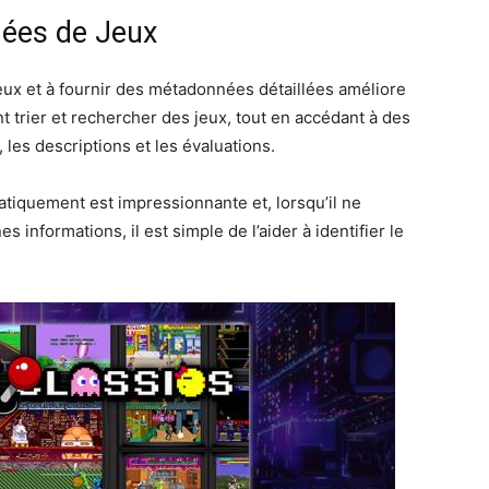
nées de Jeux
eux et à fournir des métadonnées détaillées améliore
t trier et rechercher des jeux, tout en accédant à des
 les descriptions et les évaluations.
atiquement est impressionnante et, lorsqu’il ne
 informations, il est simple de l’aider à identifier le