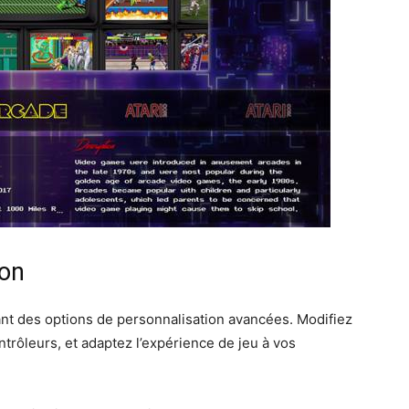
ion
ant des options de personnalisation avancées. Modifiez
ontrôleurs, et adaptez l’expérience de jeu à vos