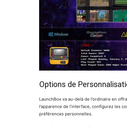
Options de Personnalisat
LaunchBox va au-delà de l’ordinaire en offr
l’apparence de l’interface, configurez les c
préférences personnelles.