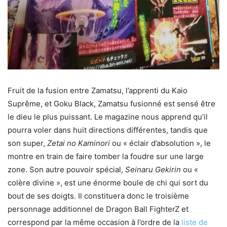
Fruit de la fusion entre Zamatsu, l’apprenti du Kaio
Suprême, et Goku Black, Zamatsu fusionné est sensé être
le dieu le plus puissant. Le magazine nous apprend qu’il
pourra voler dans huit directions différentes, tandis que
son super,
Zetai no Kaminori
ou « éclair d’absolution », le
montre en train de faire tomber la foudre sur une large
zone. Son autre pouvoir spécial,
Seinaru Gekirin
ou «
colère divine », est une énorme boule de chi qui sort du
bout de ses doigts. Il constituera donc le troisième
personnage additionnel de Dragon Ball FighterZ et
correspond par la même occasion à l’ordre de la
liste de