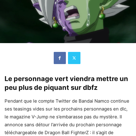
Le personnage vert viendra mettre un
peu plus de piquant sur dbfz
Pendant que le compte Twitter de Bandai Namco continue
ses teasings vides sur les prochains personnages en dlc,
le magazine V-Jump ne s’embarasse pas du mystère. Il
annonce sans détour l’arrivée du prochain personnage
téléchargeable de Dragon Ball FighterZ : il s’agit de