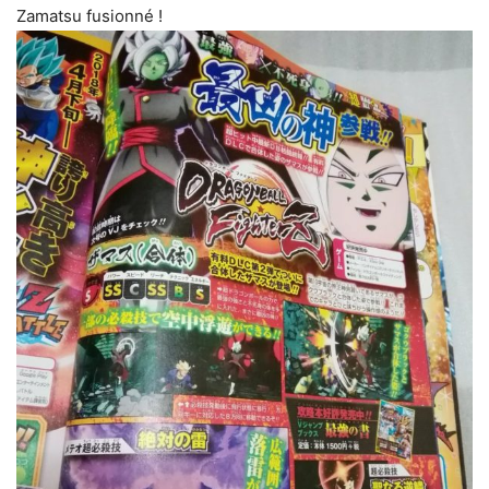
Zamatsu fusionné !