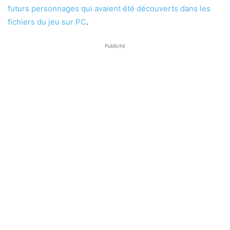
futurs personnages qui avaient été découverts dans les
fichiers du jeu sur PC
.
Publicité