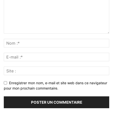
Enregistrer mon nom, e-mail et site web dans ce navigateur
pour mon prochain commentaire.