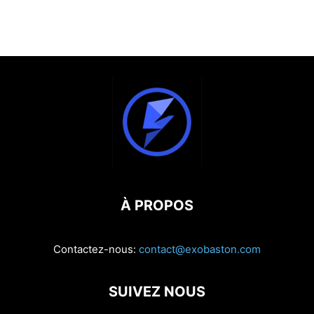
À PROPOS
Contactez-nous:
contact@exobaston.com
SUIVEZ NOUS