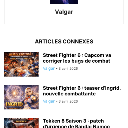
Valgar
ARTICLES CONNEXES
Street Fighter 6 : Capcom va
corriger les bugs de combat
Valgar
-
3 avril 2026
Street Fighter 6 : teaser d’Ingrid,
nouvelle combattante
Valgar
-
3 avril 2026
Tekken 8 Saison 3 : patch
d’urgence de Bandai Namco