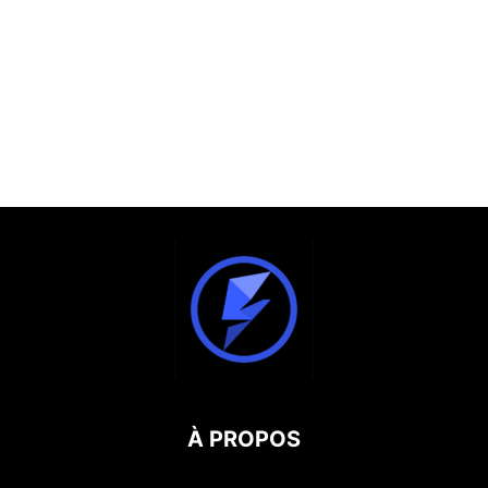
À PROPOS