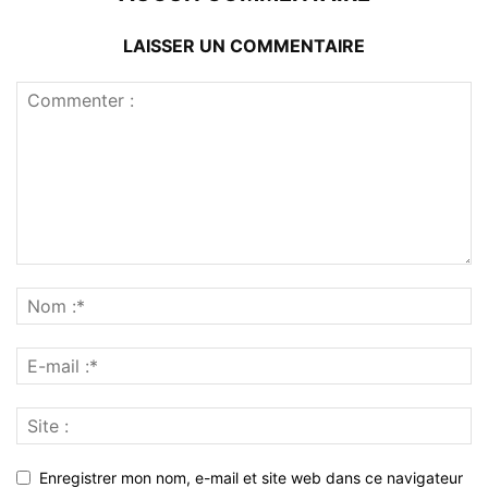
LAISSER UN COMMENTAIRE
Enregistrer mon nom, e-mail et site web dans ce navigateur