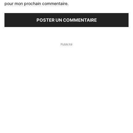
pour mon prochain commentaire.
Publicité