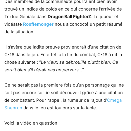
Des membres de la communauté pourraient bien avoir
trouvé un indice de poids en ce qui concerne l’arrivée de
Tortue Géniale dans
Dragon Ball FighterZ
. Le joueur et
vidéaste
Rooflemonger
nous a concocté un petit résumé
de la situation.
Il s’avère que ladite preuve proviendrait d’une citation de
C-18 dans le jeu. En effet, à la fin du combat, C-18 à dit la
chose suivante : “
Le vieux se débrouille plutôt bien. Ce
serait bien s’il n’était pas un pervers…
“
Ce ne serait pas la première fois qu’un personnage qui ne
soit pas encore sortie soit découvert grâce à une citation
de combattant. Pour rappel, la rumeur de l’ajout d’
Omega
Shenron
dans le jeu est toujours sur la table.
Voici la vidéo en question :