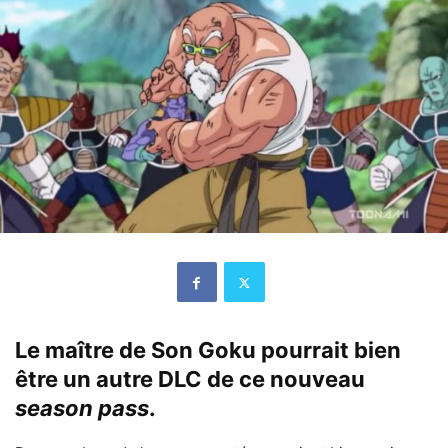
Le maître de Son Goku pourrait bien
être un autre DLC de ce nouveau
season pass
.