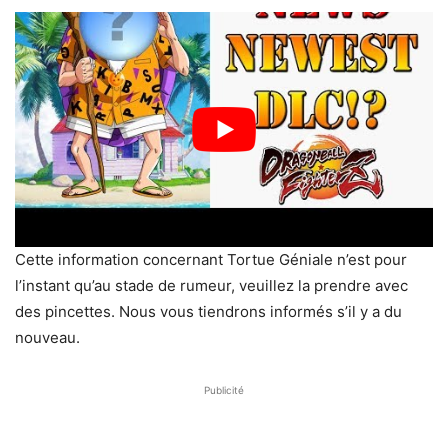
Cette information concernant Tortue Géniale n’est pour
l’instant qu’au stade de rumeur, veuillez la prendre avec
des pincettes. Nous vous tiendrons informés s’il y a du
nouveau.
Publicité