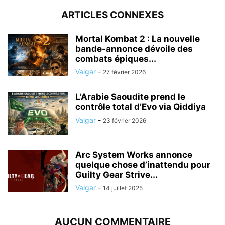
ARTICLES CONNEXES
Mortal Kombat 2 : La nouvelle
bande-annonce dévoile des
combats épiques...
Valgar
-
27 février 2026
L’Arabie Saoudite prend le
contrôle total d’Evo via Qiddiya
Valgar
-
23 février 2026
Arc System Works annonce
quelque chose d’inattendu pour
Guilty Gear Strive...
Valgar
-
14 juillet 2025
AUCUN COMMENTAIRE