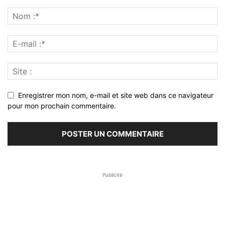
Enregistrer mon nom, e-mail et site web dans ce navigateur
pour mon prochain commentaire.
Publicité