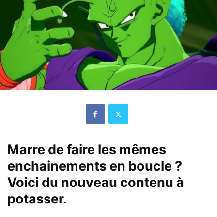
Marre de faire les mêmes
enchainements en boucle ?
Voici du nouveau contenu à
potasser.