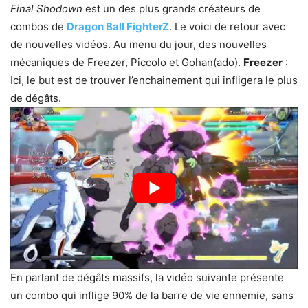
Final Shodown
est un des plus grands créateurs de
combos de
Dragon Ball FighterZ
. Le voici de retour avec
de nouvelles vidéos. Au menu du jour, des nouvelles
mécaniques de Freezer, Piccolo et Gohan(ado).
Freezer
:
Ici, le but est de trouver l’enchainement qui infligera le plus
de dégâts.
En parlant de dégâts massifs, la vidéo suivante présente
un combo qui inflige 90% de la barre de vie ennemie, sans