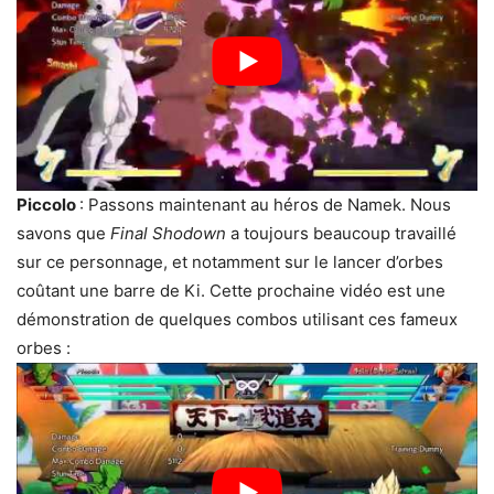
Piccolo
: Passons maintenant au héros de Namek. Nous
savons que
Final Shodown
a toujours beaucoup travaillé
sur ce personnage, et notamment sur le lancer d’orbes
coûtant une barre de Ki. Cette prochaine vidéo est une
démonstration de quelques combos utilisant ces fameux
orbes :