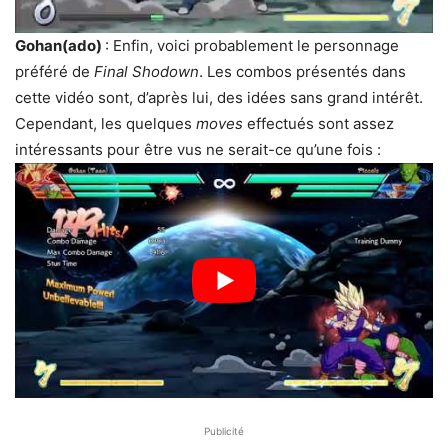
Gohan(ado)
: Enfin, voici probablement le personnage
préféré de
Final Shodown
. Les combos présentés dans
cette vidéo sont, d’après lui, des idées sans grand intérêt.
Cependant, les quelques
moves
effectués sont assez
intéressants pour être vus ne serait-ce qu’une fois :
Publicité