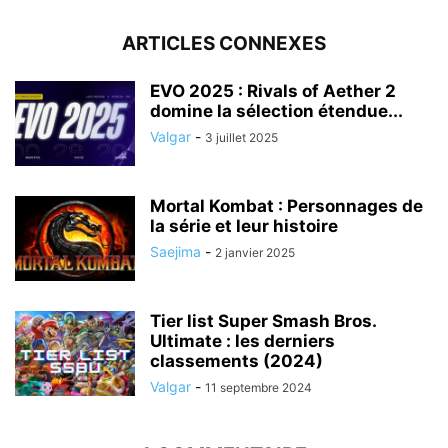
ARTICLES CONNEXES
EVO 2025 : Rivals of Aether 2
domine la sélection étendue...
Valgar
-
3 juillet 2025
Mortal Kombat : Personnages de
la série et leur histoire
Saejima
-
2 janvier 2025
Tier list Super Smash Bros.
Ultimate : les derniers
classements (2024)
Valgar
-
11 septembre 2024