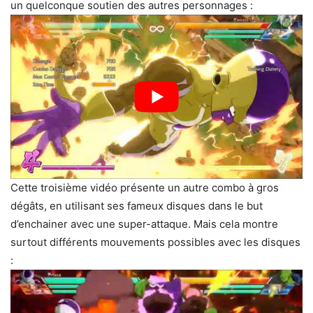
un quelconque soutien des autres personnages :
Cette troisième vidéo présente un autre combo à gros
dégâts, en utilisant ses fameux disques dans le but
d’enchainer avec une super-attaque. Mais cela montre
surtout différents mouvements possibles avec les disques
: