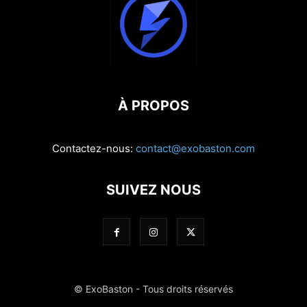
À PROPOS
Contactez-nous:
contact@exobaston.com
SUIVEZ NOUS
© ExoBaston - Tous droits réservés