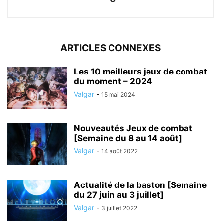
ARTICLES CONNEXES
Les 10 meilleurs jeux de combat
du moment – 2024
Valgar
-
15 mai 2024
Nouveautés Jeux de combat
[Semaine du 8 au 14 août]
Valgar
-
14 août 2022
Actualité de la baston [Semaine
du 27 juin au 3 juillet]
Valgar
-
3 juillet 2022