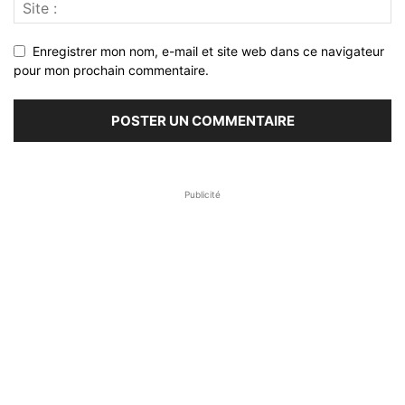
Enregistrer mon nom, e-mail et site web dans ce navigateur
pour mon prochain commentaire.
Publicité