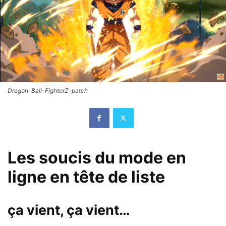
Dragon-Ball-FighterZ-patch
Les soucis du mode en
ligne en tête de liste
ça vient, ça vient…