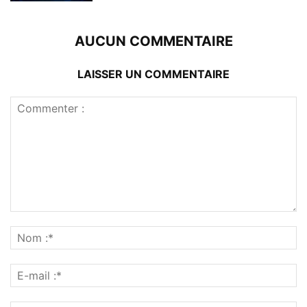
AUCUN COMMENTAIRE
LAISSER UN COMMENTAIRE