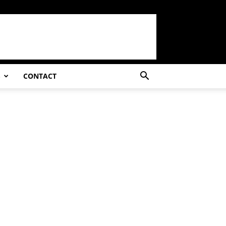
S
CONTACT