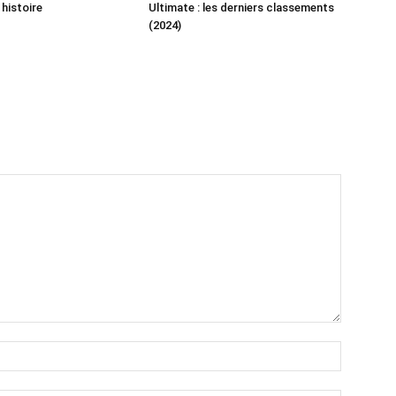
 histoire
Ultimate : les derniers classements
(2024)