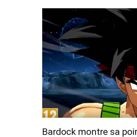
Bardock montre sa poi