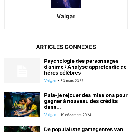
Valgar
ARTICLES CONNEXES
Psychologie des personnages
d’anime : Analyse approfondie de
héros célèbres
Valgar
-
30 mars 2025
Puis-je rejouer des missions pour
gagner à nouveau des crédits
dans...
Valgar
-
19 décembre 2024
De populairste gamegenres van