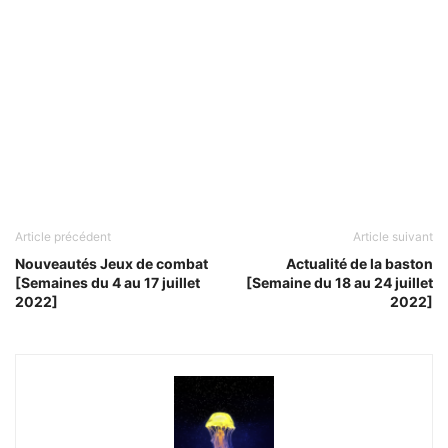
Article précédent
Article suivant
Nouveautés Jeux de combat
Actualité de la baston
[Semaines du 4 au 17 juillet
[Semaine du 18 au 24 juillet
2022]
2022]