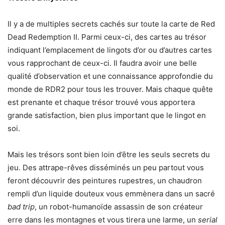
Il y a de multiples secrets cachés sur toute la carte de Red
Dead Redemption II. Parmi ceux-ci, des cartes au trésor
indiquant l’emplacement de lingots d’or ou d’autres cartes
vous rapprochant de ceux-ci. Il faudra avoir une belle
qualité d’observation et une connaissance approfondie du
monde de RDR2 pour tous les trouver. Mais chaque quête
est prenante et chaque trésor trouvé vous apportera
grande satisfaction, bien plus important que le lingot en
soi.
Mais les trésors sont bien loin d’être les seuls secrets du
jeu. Des attrape-rêves disséminés un peu partout vous
feront découvrir des peintures rupestres, un chaudron
rempli d’un liquide douteux vous emmènera dans un sacré
bad trip
, un robot-humanoïde assassin de son créateur
erre dans les montagnes et vous tirera une larme, un
serial