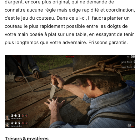
d’argent, encore plus original, qui ne demande de
connaître aucune règle mais exige rapidité et coordination,
c’est le jeu du couteau. Dans celui-ci, il faudra planter un
couteau le plus rapidement possible entre les doigts de
votre main posée à plat sur une table, en essayant de tenir
plus longtemps que votre adversaire. Frissons garantis.
Trésors & mystères