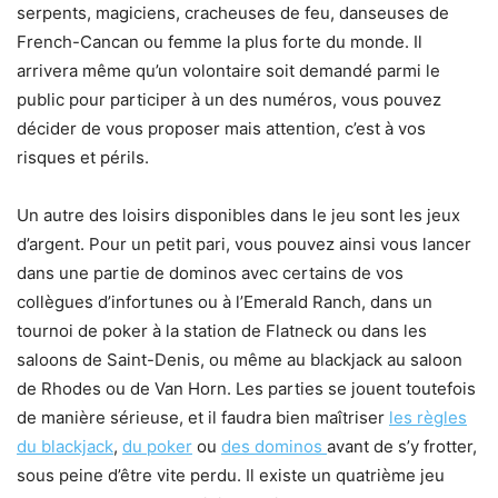
serpents, magiciens, cracheuses de feu, danseuses de
French-Cancan ou femme la plus forte du monde. Il
arrivera même qu’un volontaire soit demandé parmi le
public pour participer à un des numéros, vous pouvez
décider de vous proposer mais attention, c’est à vos
risques et périls.
Un autre des loisirs disponibles dans le jeu sont les jeux
d’argent. Pour un petit pari, vous pouvez ainsi vous lancer
dans une partie de dominos avec certains de vos
collègues d’infortunes ou à l’Emerald Ranch, dans un
tournoi de poker à la station de Flatneck ou dans les
saloons de Saint-Denis, ou même au blackjack au saloon
de Rhodes ou de Van Horn. Les parties se jouent toutefois
de manière sérieuse, et il faudra bien maîtriser
les règles
du blackjack
,
du poker
ou
des dominos
avant de s’y frotter,
sous peine d’être vite perdu. Il existe un quatrième jeu