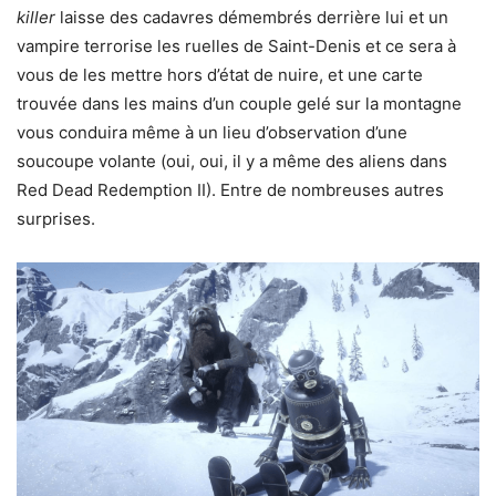
killer
laisse des cadavres démembrés derrière lui et un
vampire terrorise les ruelles de Saint-Denis et ce sera à
vous de les mettre hors d’état de nuire, et une carte
trouvée dans les mains d’un couple gelé sur la montagne
vous conduira même à un lieu d’observation d’une
soucoupe volante (oui, oui, il y a même des aliens dans
Red Dead Redemption II). Entre de nombreuses autres
surprises.