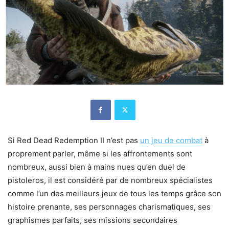
Si Red Dead Redemption II n’est pas
un jeu de combat
à
proprement parler, même si les affrontements sont
nombreux, aussi bien à mains nues qu’en duel de
pistoleros, il est considéré par de nombreux spécialistes
comme l’un des meilleurs jeux de tous les temps grâce son
histoire prenante, ses personnages charismatiques, ses
graphismes parfaits, ses missions secondaires