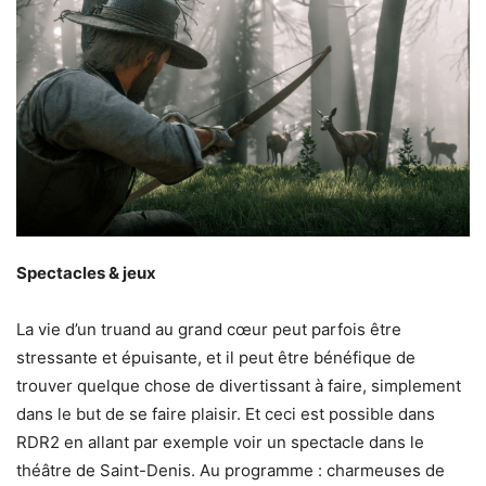
Spectacles & jeux
La vie d’un truand au grand cœur peut parfois être
stressante et épuisante, et il peut être bénéfique de
trouver quelque chose de divertissant à faire, simplement
dans le but de se faire plaisir. Et ceci est possible dans
RDR2 en allant par exemple voir un spectacle dans le
théâtre de Saint-Denis. Au programme : charmeuses de