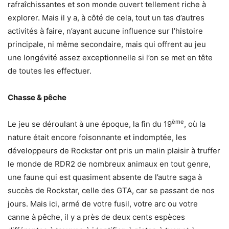
rafraîchissantes et son monde ouvert tellement riche à
explorer. Mais il y a, à côté de cela, tout un tas d’autres
activités à faire, n’ayant aucune influence sur l’histoire
principale, ni même secondaire, mais qui offrent au jeu
une longévité assez exceptionnelle si l’on se met en tête
de toutes les effectuer.
Chasse & pêche
ème
Le jeu se déroulant à une époque, la fin du 19
, où la
nature était encore foisonnante et indomptée, les
développeurs de Rockstar ont pris un malin plaisir à truffer
le monde de RDR2 de nombreux animaux en tout genre,
une faune qui est quasiment absente de l’autre saga à
succès de Rockstar, celle des GTA, car se passant de nos
jours. Mais ici, armé de votre fusil, votre arc ou votre
canne à pêche, il y a près de deux cents espèces