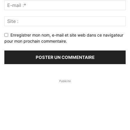
Enregistrer mon nom, e-mail et site web dans ce navigateur
pour mon prochain commentaire.
Publicité