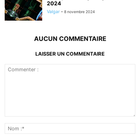
2024
Valgar
-
8 novembre 2024
AUCUN COMMENTAIRE
LAISSER UN COMMENTAIRE