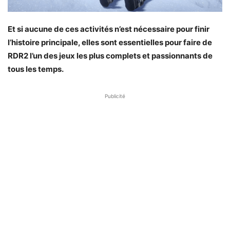
Et si aucune de ces activités n’est nécessaire pour finir
l’histoire principale, elles sont essentielles pour faire de
RDR2 l’un des jeux les plus complets et passionnants de
tous les temps.
Publicité