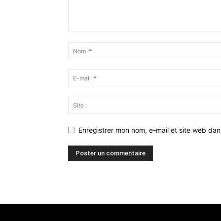
Enregistrer mon nom, e-mail et site web da