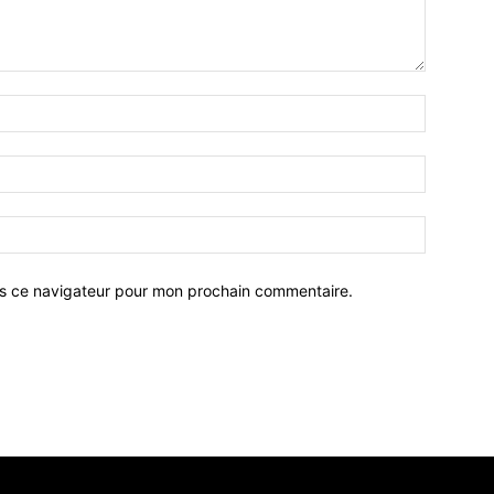
ns ce navigateur pour mon prochain commentaire.