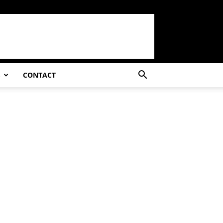
S
CONTACT