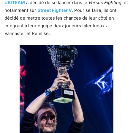
UBITEAM
a décidé de se lancer dans le
Versus Fighting
, et
notamment sur
Street Fighter V
. Pour se faire, ils ont
décidé de mettre toutes les chances de leur côté en
intégrant à leur équipe deux joueurs talentueux :
Valmaster et Remlike.