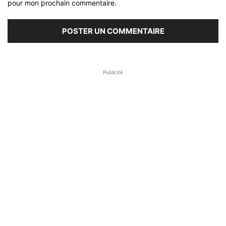
pour mon prochain commentaire.
Publicité