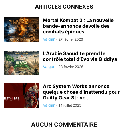
ARTICLES CONNEXES
Mortal Kombat 2 : La nouvelle
bande-annonce dévoile des
combats épiques...
Valgar
-
27 février 2026
L’Arabie Saoudite prend le
contrôle total d’Evo via Qiddiya
Valgar
-
23 février 2026
Arc System Works annonce
quelque chose d’inattendu pour
Guilty Gear Strive...
Valgar
-
14 juillet 2025
AUCUN COMMENTAIRE