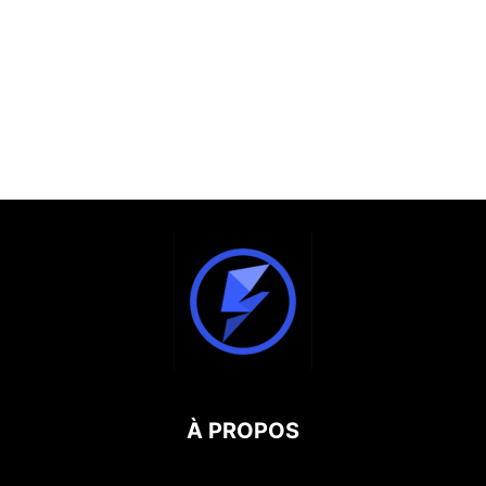
À PROPOS