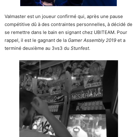
Valmaster est un joueur confirmé qui, après une pause
compétitive dû à des contraintes personnelles, à décidé de
se remettre dans le bain en signant chez UBITEAM.
Pour
rappel, il est le gagnant de la
Gamer Assembly 2019
et a
terminé deuxième au 3vs3 du
Stunfest
.