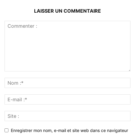
LAISSER UN COMMENTAIRE
Enregistrer mon nom, e-mail et site web dans ce navigateur