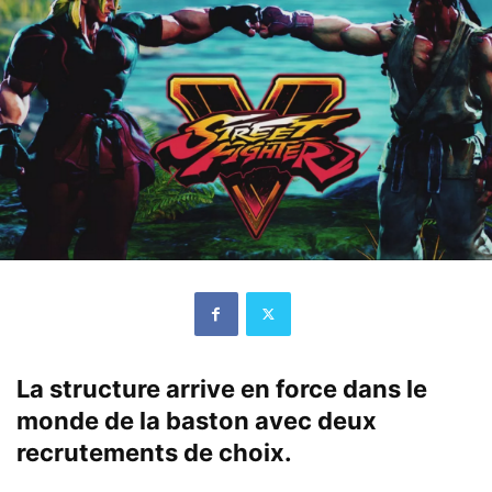
La structure arrive en force dans le
monde de la baston avec deux
recrutements de choix.