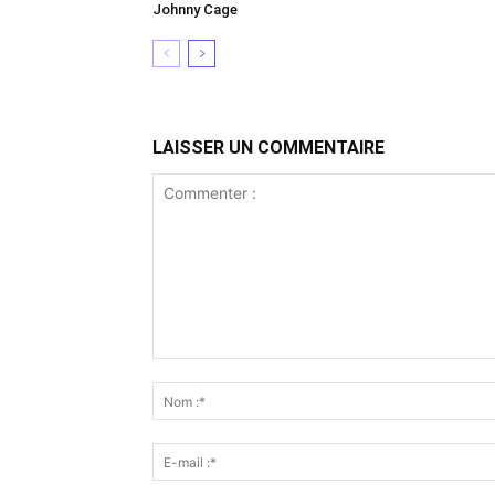
Johnny Cage
LAISSER UN COMMENTAIRE