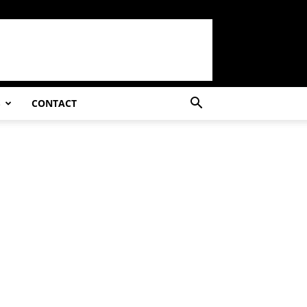
S
CONTACT