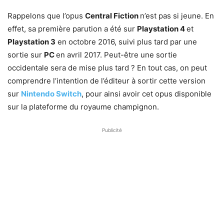
Rappelons que l’opus
Central Fiction
n’est pas si jeune. En
effet, sa première parution a été sur
Playstation 4
et
Playstation 3
en octobre 2016, suivi plus tard par une
sortie sur
PC
en avril 2017. Peut-être une sortie
occidentale sera de mise plus tard ? En tout cas, on peut
comprendre l’intention de l’éditeur à sortir cette version
sur
Nintendo Switch
, pour ainsi avoir cet opus disponible
sur la plateforme du royaume champignon.
Publicité