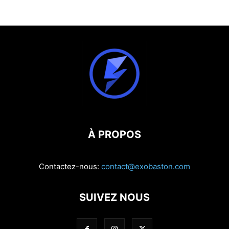
À PROPOS
Contactez-nous:
contact@exobaston.com
SUIVEZ NOUS