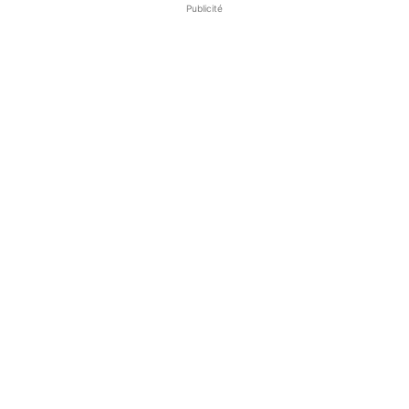
Publicité