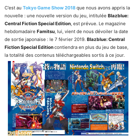
C’est au
Tokyo Game Show 2018
que nous avons appris la
nouvelle : une nouvelle version du jeu, intitulée
Blazblue:
Central Fiction Special Edition
, est prévue. Le magazine
hebdomadaire
Famitsu
, lui, vient de nous dévoiler la date
de sortie japonaise : le 7 février 2019.
Blazblue: Central
Fiction Special Edition
contiendra en plus du jeu de base,
la totalité des contenus téléchargeables sortis à ce jour.