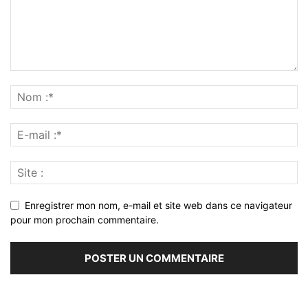
Enregistrer mon nom, e-mail et site web dans ce navigateur
pour mon prochain commentaire.