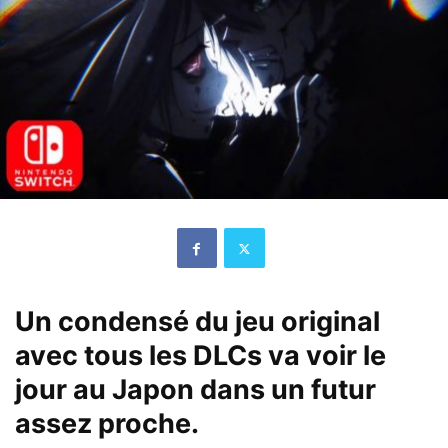
Un condensé du jeu original
avec tous les DLCs va voir le
jour au Japon dans un futur
assez proche.