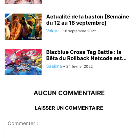
Actualité de la baston [Semaine
du 12 au 18 septembre]
Valgar
-
18 septembre 2022
Blazblue Cross Tag Battle : la
Bêta du Rollback Netcode est...
Saejima
-
24 février 2022
AUCUN COMMENTAIRE
LAISSER UN COMMENTAIRE