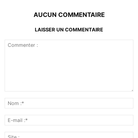
AUCUN COMMENTAIRE
LAISSER UN COMMENTAIRE