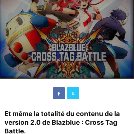
Et même la totalité du contenu de la
version 2.0 de Blazblue : Cross Tag
Battle.