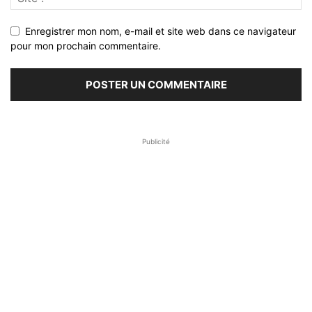
Enregistrer mon nom, e-mail et site web dans ce navigateur
pour mon prochain commentaire.
Publicité