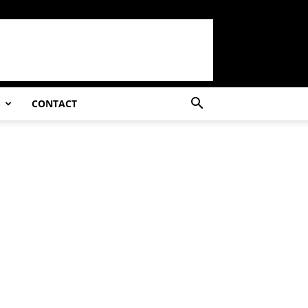
S
CONTACT