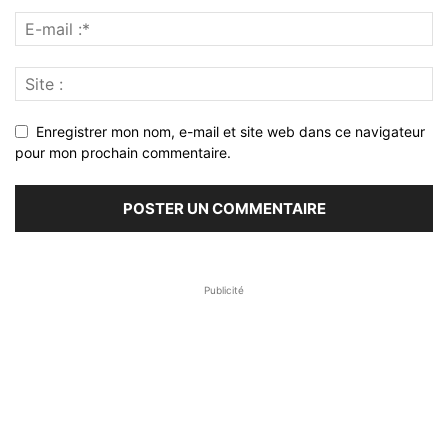
Enregistrer mon nom, e-mail et site web dans ce navigateur
pour mon prochain commentaire.
Publicité