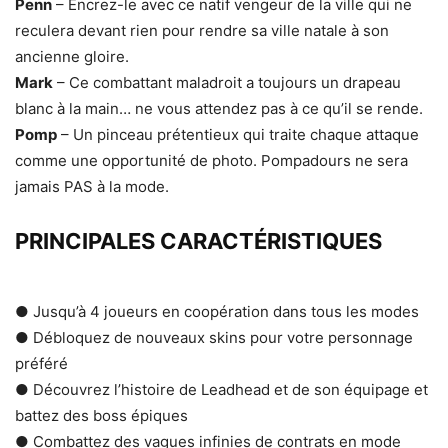
Penn
– Encrez-le avec ce natif vengeur de la ville qui ne
reculera devant rien pour rendre sa ville natale à son
ancienne gloire.
Mark
– Ce combattant maladroit a toujours un drapeau
blanc à la main… ne vous attendez pas à ce qu’il se rende.
Pomp
– Un pinceau prétentieux qui traite chaque attaque
comme une opportunité de photo. Pompadours ne sera
jamais PAS à la mode.
PRINCIPALES CARACTÉRISTIQUES
● Jusqu’à 4 joueurs en coopération dans tous les modes
● Débloquez de nouveaux skins pour votre personnage
préféré
● Découvrez l’histoire de Leadhead et de son équipage et
battez des boss épiques
● Combattez des vagues infinies de contrats en mode