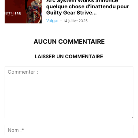
Arc System Works annonce
quelque chose d’inattendu pour
Guilty Gear Strive...
Valgar
-
14 juillet 2025
AUCUN COMMENTAIRE
LAISSER UN COMMENTAIRE