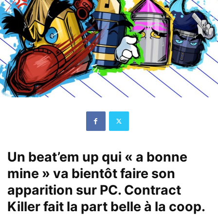
Un beat’em up qui « a bonne
mine » va bientôt faire son
apparition sur PC. Contract
Killer fait la part belle à la coop.