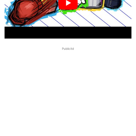
Publicité