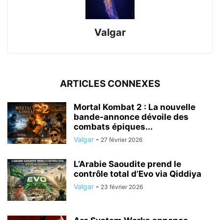
Valgar
ARTICLES CONNEXES
Mortal Kombat 2 : La nouvelle
bande-annonce dévoile des
combats épiques...
Valgar
-
27 février 2026
L’Arabie Saoudite prend le
contrôle total d’Evo via Qiddiya
Valgar
-
23 février 2026