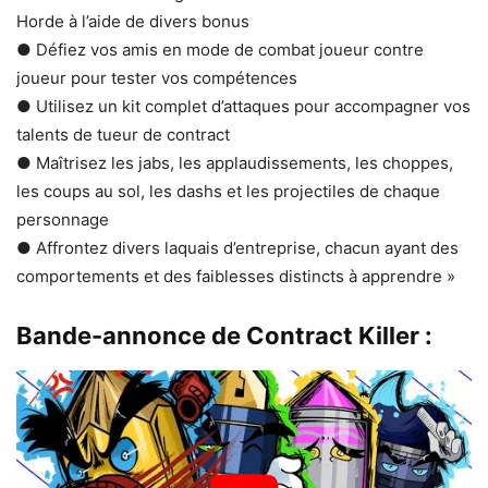
Horde à l’aide de divers bonus
● Défiez vos amis en mode de combat joueur contre
joueur pour tester vos compétences
● Utilisez un kit complet d’attaques pour accompagner vos
talents de tueur de contract
● Maîtrisez les jabs, les applaudissements, les choppes,
les coups au sol, les dashs et les projectiles de chaque
personnage
● Affrontez divers laquais d’entreprise, chacun ayant des
comportements et des faiblesses distincts à apprendre »
Bande-annonce de Contract Killer :