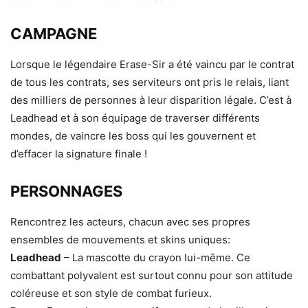
CAMPAGNE
Lorsque le légendaire Erase-Sir a été vaincu par le contrat
de tous les contrats, ses serviteurs ont pris le relais, liant
des milliers de personnes à leur disparition légale. C’est à
Leadhead et à son équipage de traverser différents
mondes, de vaincre les boss qui les gouvernent et
d’effacer la signature finale !
PERSONNAGES
Rencontrez les acteurs, chacun avec ses propres
ensembles de mouvements et skins uniques:
Leadhead
– La mascotte du crayon lui-même. Ce
combattant polyvalent est surtout connu pour son attitude
coléreuse et son style de combat furieux.