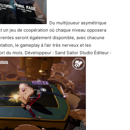
Du multijoueur asymétrique
t un jeu de coopération où chaque niveau opposera
férentes seront également disponible, avec chacune
tation, le gameplay à l’air très nerveux et les
ori du mois. Développeur : Sand Sailor Studio Éditeur :