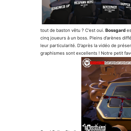
tout de baston vêtu ? C’est oui.
Bossgard
es
cinq joueurs à un boss. Pleins d’arènes dif
leur particularité. D’après la vidéo de présen
graphismes sont excellents ! Notre petit fav