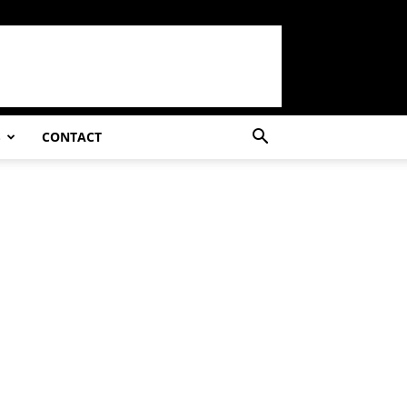
S
CONTACT