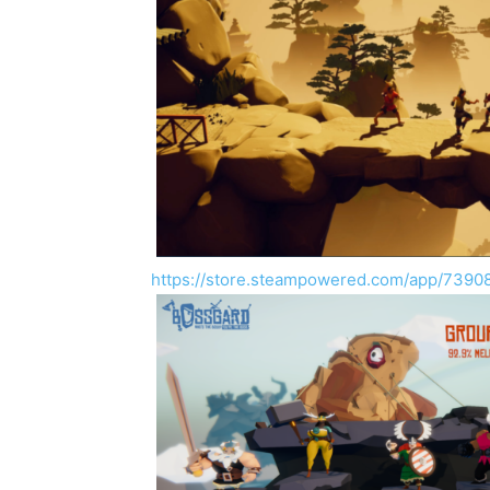
https://store.steampowered.com/app/7390