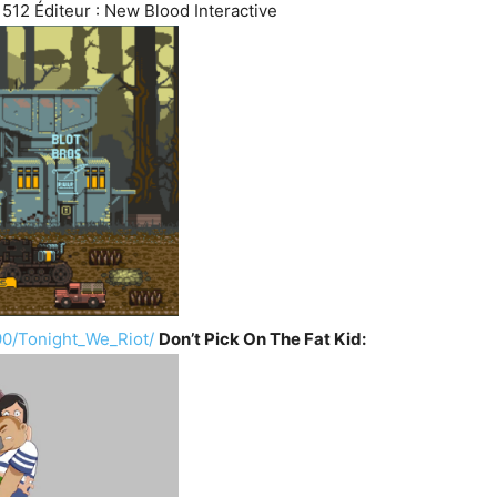
512 Éditeur : New Blood Interactive
0/Tonight_We_Riot/
Don’t Pick On The Fat Kid: