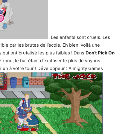
Les enfants sont cruels. Les
ble par les brutes de l’école. Eh bien, voilà une
qui ont brutalisé les plus faibles ! Dans
Don’t Pick On
 rond, le but étant d’exploser le plus de voyous
ir un à votre tour ! Développeur : Almighty Games