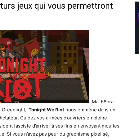
uturs jeux qui vous permettront
Mai 68 n’a
m Greenlight,
Tonight We Riot
nous emmène dans un
ictateur. Guidez vos armées d’ouvriers en pleine
sident fasciste d’arriver à ses fins en envoyant moultes
e. Si vous n’avez pas peur du graphisme pixelisé,