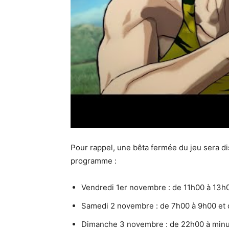
Pour rappel, une bêta fermée du jeu sera di
programme :
Vendredi 1er novembre : de 11h00 à 13h
Samedi 2 novembre : de 7h00 à 9h00 et 
Dimanche 3 novembre : de 22h00 à minu