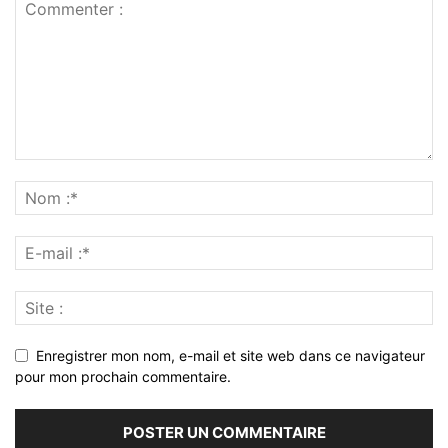
Enregistrer mon nom, e-mail et site web dans ce navigateur
pour mon prochain commentaire.