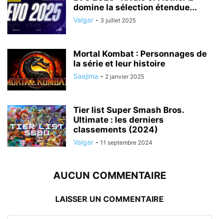
domine la sélection étendue...
Valgar
-
3 juillet 2025
Mortal Kombat : Personnages de
la série et leur histoire
Saejima
-
2 janvier 2025
Tier list Super Smash Bros.
Ultimate : les derniers
classements (2024)
Valgar
-
11 septembre 2024
AUCUN COMMENTAIRE
LAISSER UN COMMENTAIRE