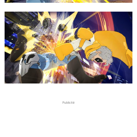
Publicité