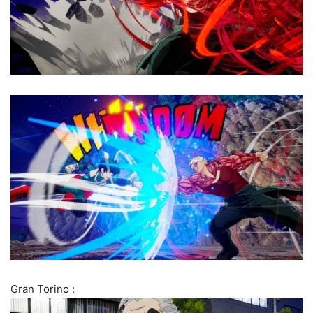
Gran Torino :