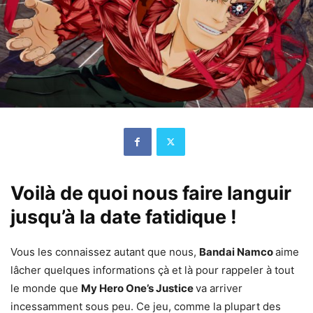
Voilà de quoi nous faire languir
jusqu’à la date fatidique !
Vous les connaissez autant que nous,
Bandai Namco
aime
lâcher quelques informations çà et là pour rappeler à tout
le monde que
My Hero One’s Justice
va arriver
incessamment sous peu. Ce jeu, comme la plupart des