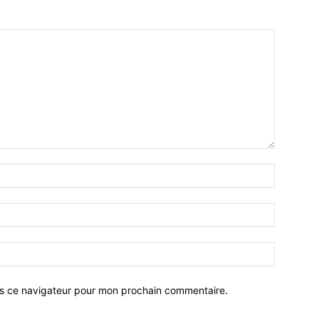
ns ce navigateur pour mon prochain commentaire.