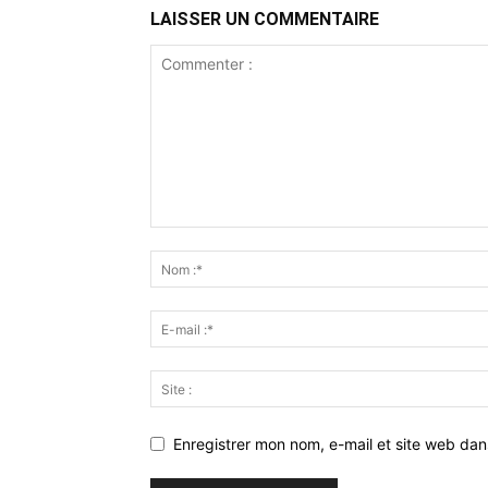
LAISSER UN COMMENTAIRE
Enregistrer mon nom, e-mail et site web da