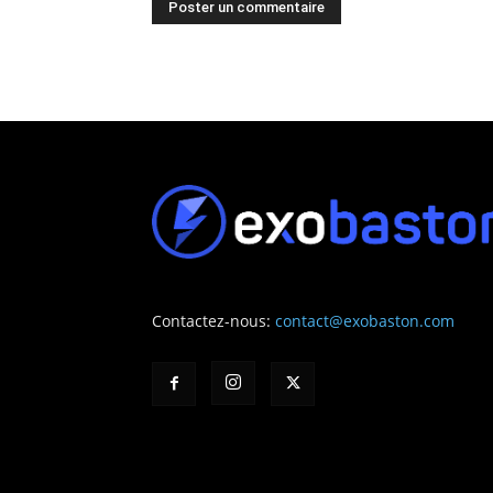
Contactez-nous:
contact@exobaston.com