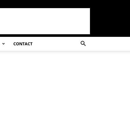
S
CONTACT