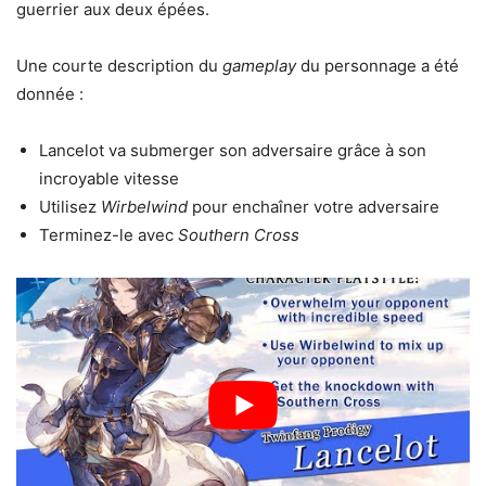
guerrier aux deux épées.
Une courte description du
gameplay
du personnage a été
donnée :
Lancelot va submerger son adversaire grâce à son
incroyable vitesse
Utilisez
Wirbelwind
pour enchaîner votre adversaire
Terminez-le avec
Southern Cross