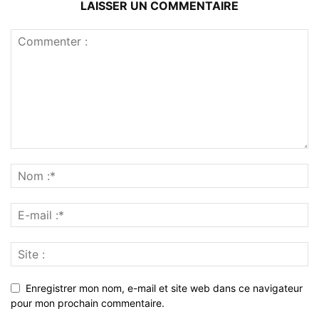
LAISSER UN COMMENTAIRE
Enregistrer mon nom, e-mail et site web dans ce navigateur
pour mon prochain commentaire.