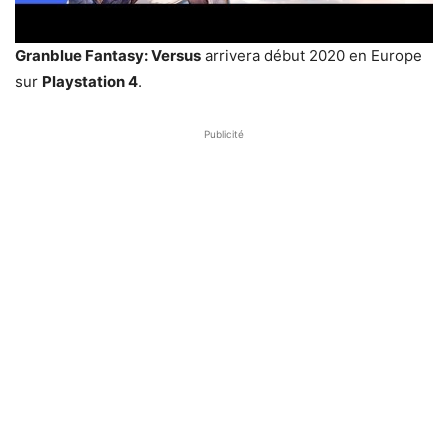
Granblue Fantasy: Versus
arrivera début 2020 en Europe
sur
Playstation 4
.
Publicité