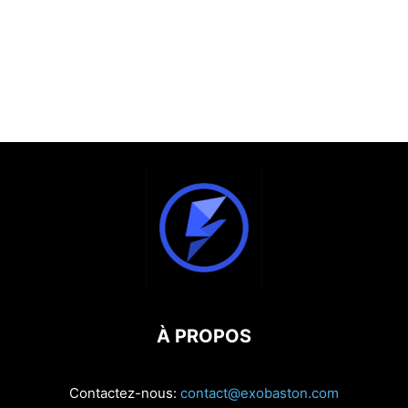
À PROPOS
Contactez-nous:
contact@exobaston.com