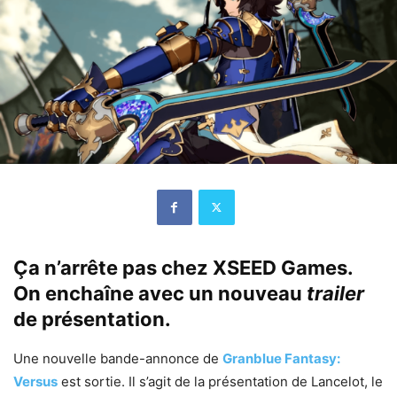
Ça n’arrête pas chez XSEED Games.
On enchaîne avec un nouveau
trailer
de présentation.
Une nouvelle bande-annonce de
Granblue Fantasy:
Versus
est sortie. Il s’agit de la présentation de Lancelot, le