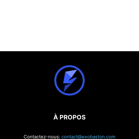
À PROPOS
Contactez-nous:
contact@exobaston.com