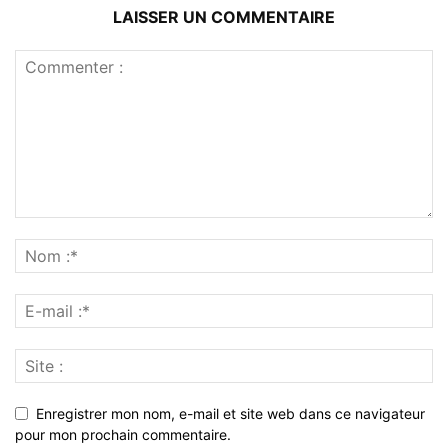
LAISSER UN COMMENTAIRE
Enregistrer mon nom, e-mail et site web dans ce navigateur
pour mon prochain commentaire.