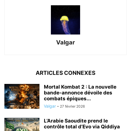
Valgar
ARTICLES CONNEXES
Mortal Kombat 2 : La nouvelle
bande-annonce dévoile des
combats épiques...
Valgar
-
27 février 2026
L’Arabie Saoudite prend le
contrôle total d’Evo via Qiddiya