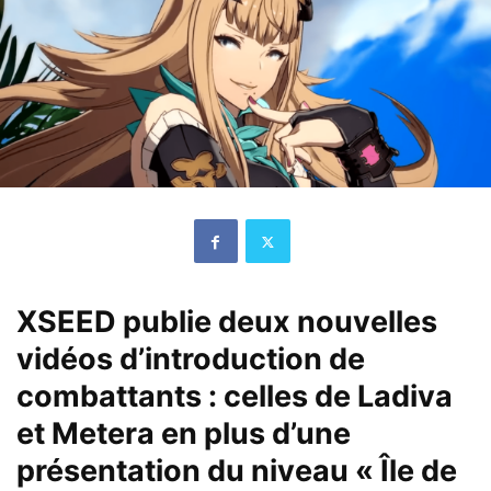
XSEED publie deux nouvelles
vidéos d’introduction de
combattants : celles de Ladiva
et Metera en plus d’une
présentation du niveau « Île de