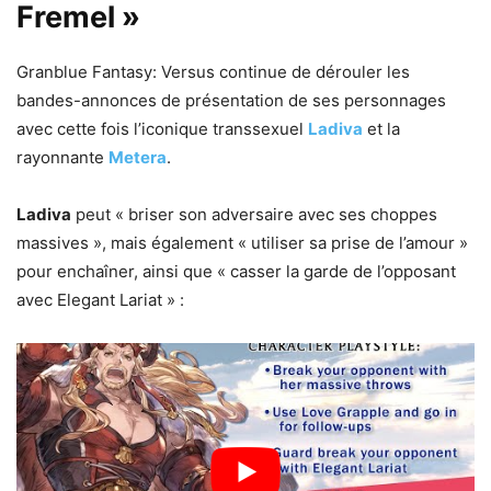
Fremel »
Granblue Fantasy: Versus continue de dérouler les
bandes-annonces de présentation de ses personnages
avec cette fois l’iconique transsexuel
Ladiva
et la
rayonnante
Metera
.
Ladiva
peut « briser son adversaire avec ses choppes
massives », mais également « utiliser sa prise de l’amour »
pour enchaîner, ainsi que « casser la garde de l’opposant
avec Elegant Lariat » :