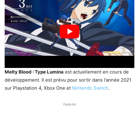
Melty Blood : Type Lumina
est actuellement en cours de
développement. Il est prévu pour sortir dans l’année 2021
sur Playstation 4, Xbox One et
Nintendo Switch
.
Publicité