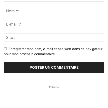
Enregistrer mon nom, e-mail et site web dans ce navigateur
pour mon prochain commentaire.
Publicité