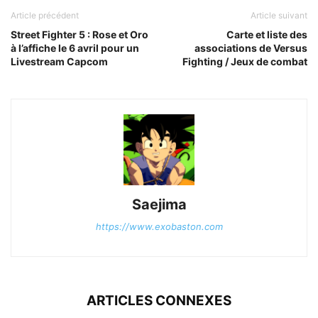
Article précédent
Article suivant
Street Fighter 5 : Rose et Oro
Carte et liste des
à l’affiche le 6 avril pour un
associations de Versus
Livestream Capcom
Fighting / Jeux de combat
Saejima
https://www.exobaston.com
ARTICLES CONNEXES