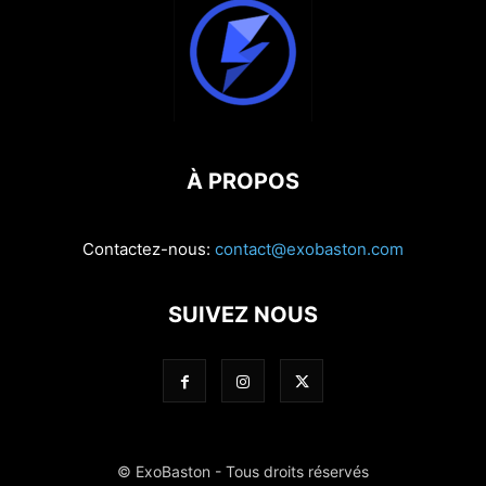
À PROPOS
Contactez-nous:
contact@exobaston.com
SUIVEZ NOUS
© ExoBaston - Tous droits réservés