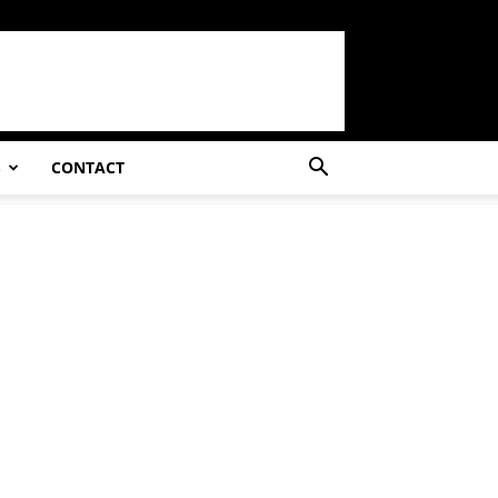
S
CONTACT