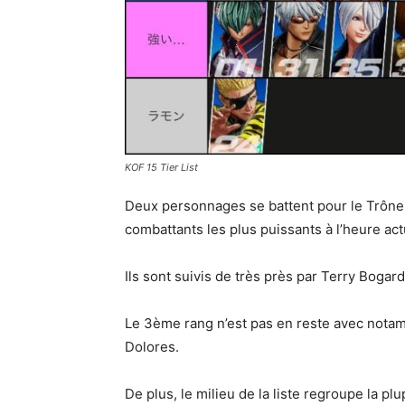
KOF 15 Tier List
Deux personnages se battent pour le Trône :
combattants les plus puissants à l’heure act
Ils sont suivis de très près par Terry Bogar
Le 3ème rang n’est pas en reste avec notam
Dolores.
De plus, le milieu de la liste regroupe la pl