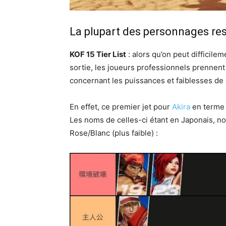
La plupart des personnages rest
KOF 15 Tier List
: alors qu’on peut difficil
sortie, les joueurs professionnels prennent 
concernant les puissances et faiblesses de
En effet, ce premier jet pour
Akira
en terme 
Les noms de celles-ci étant en Japonais, nous
Rose/Blanc (plus faible) :