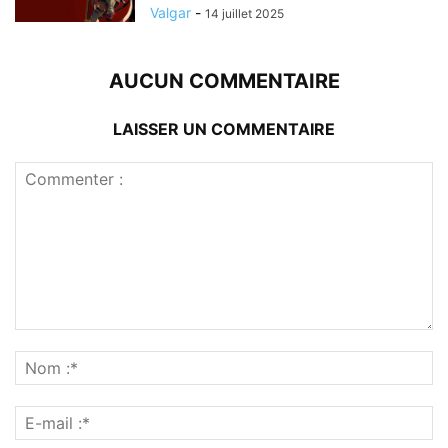
Valgar
-
14 juillet 2025
AUCUN COMMENTAIRE
LAISSER UN COMMENTAIRE