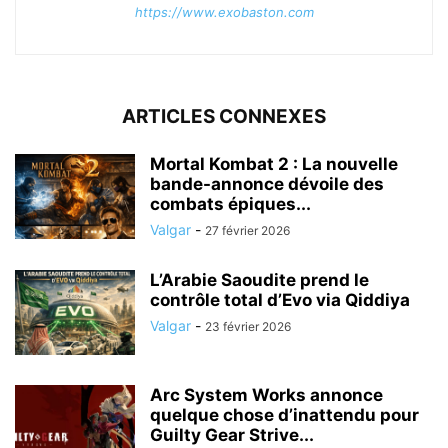
https://www.exobaston.com
ARTICLES CONNEXES
Mortal Kombat 2 : La nouvelle
bande-annonce dévoile des
combats épiques...
Valgar
-
27 février 2026
L’Arabie Saoudite prend le
contrôle total d’Evo via Qiddiya
Valgar
-
23 février 2026
Arc System Works annonce
quelque chose d’inattendu pour
Guilty Gear Strive...