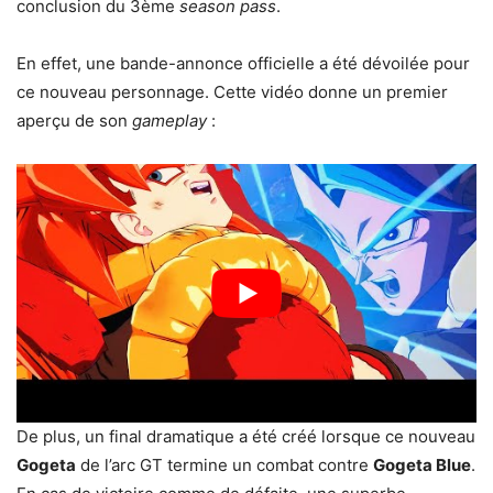
conclusion du 3ème
season pass
.
En effet, une bande-annonce officielle a été dévoilée pour
ce nouveau personnage. Cette vidéo donne un premier
aperçu de son
gameplay
:
De plus, un final dramatique a été créé lorsque ce nouveau
Gogeta
de l’arc GT termine un combat contre
Gogeta Blue
.