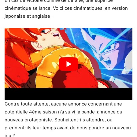
En cas de victoire comme de défaite, une superbe
cinématique se lance. Voici ces cinématiques, en version
japonaise et anglaise :
Contre toute attente, aucune annonce concernant une
potentielle 4ème saison n’a suivi la bande-annonce du
nouveau protagoniste. Souhaitent-ils attendre, où
prennent-ils leur temps avant de nous pondre un nouveau
jeu ?