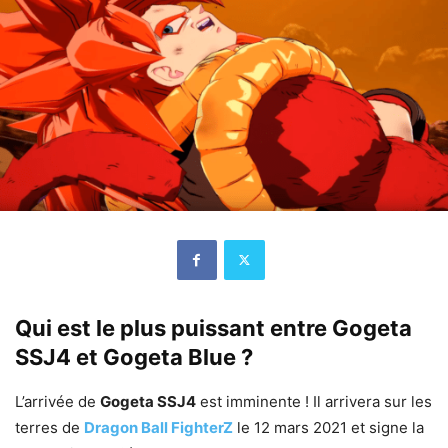
Qui est le plus puissant entre Gogeta
SSJ4 et Gogeta Blue ?
L’arrivée de
Gogeta SSJ4
est imminente ! Il arrivera sur les
terres de
Dragon Ball FighterZ
le 12 mars 2021 et signe la