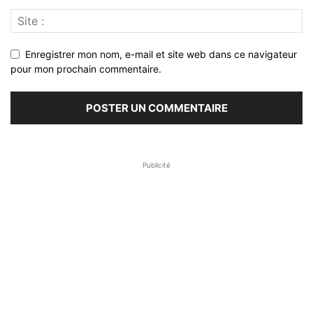
Enregistrer mon nom, e-mail et site web dans ce navigateur
pour mon prochain commentaire.
Publicité