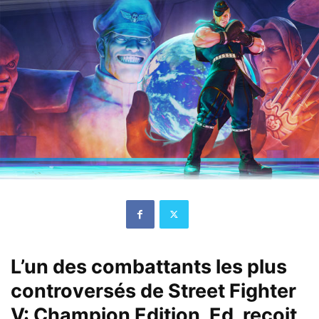
L’un des combattants les plus
controversés de Street Fighter
V: Champion Edition, Ed, reçoit