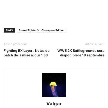
TAGS
Street Fighter V : Champion Edition
Article précédent
Article suivant
Fighting EX Layer : Notes de
WWE 2K Battlegrounds sera
patch de la mise à jour 1.33
disponible le 18 septembre
Valgar