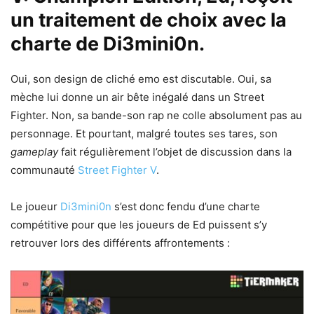
un traitement de choix avec la
charte de Di3mini0n.
Oui, son design de cliché emo est discutable. Oui, sa
mèche lui donne un air bête inégalé dans un Street
Fighter. Non, sa bande-son rap ne colle absolument pas au
personnage. Et pourtant, malgré toutes ses tares, son
gameplay
fait régulièrement l’objet de discussion dans la
communauté
Street Fighter V
.
Le joueur
Di3mini0n
s’est donc fendu d’une charte
compétitive pour que les joueurs de Ed puissent s’y
retrouver lors des différents affrontements :