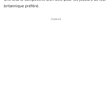
britannique préféré.
Publicité