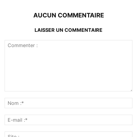
AUCUN COMMENTAIRE
LAISSER UN COMMENTAIRE