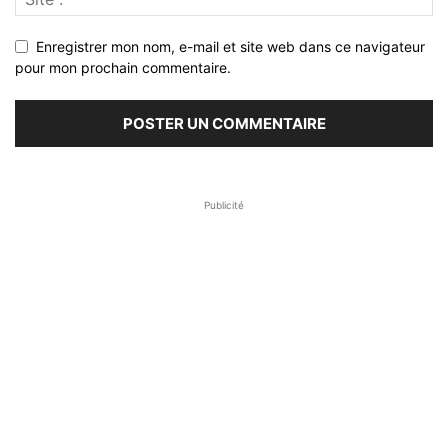
Enregistrer mon nom, e-mail et site web dans ce navigateur
pour mon prochain commentaire.
Publicité