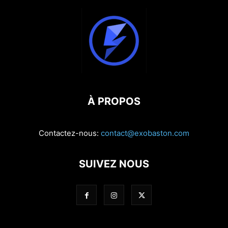
À PROPOS
Contactez-nous:
contact@exobaston.com
SUIVEZ NOUS