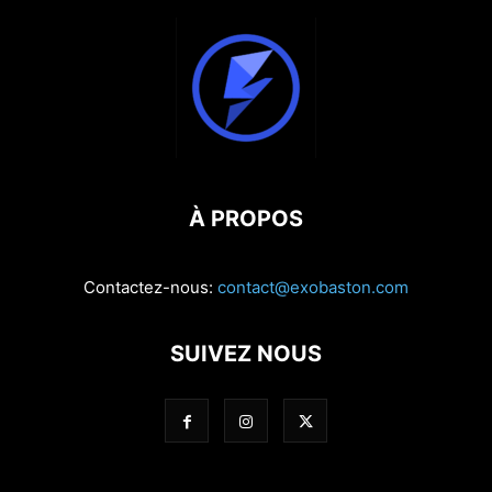
À PROPOS
Contactez-nous:
contact@exobaston.com
SUIVEZ NOUS